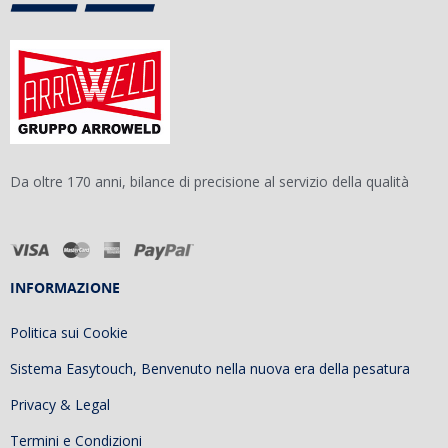
Da oltre 170 anni, bilance di precisione al servizio della qualità
INFORMAZIONE
Politica sui Cookie
Sistema Easytouch, Benvenuto nella nuova era della pesatura
Privacy & Legal
Termini e Condizioni