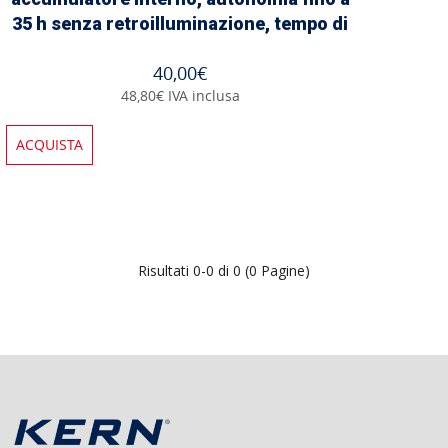
35 h senza retroilluminazione, tempo di
carica ca 10 h
40,00€
48,80€ IVA inclusa
ACQUISTA
Risultati 0-0 di 0 (0 Pagine)