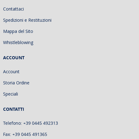
Contattaci
Spedizioni e Restituzioni
Mappa del Sito
Whistleblowing
ACCOUNT
Account
Storia Ordine
Speciali
CONTATTI
Telefono: +39 0445 492313
Fax: +39 0445 491365