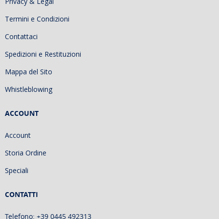
Privacy & Legal
Termini e Condizioni
Contattaci
Spedizioni e Restituzioni
Mappa del Sito
Whistleblowing
ACCOUNT
Account
Storia Ordine
Speciali
CONTATTI
Telefono: +39 0445 492313