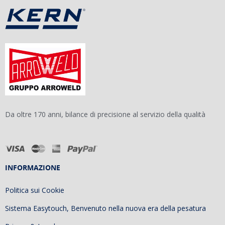
Da oltre 170 anni, bilance di precisione al servizio della qualità
INFORMAZIONE
Politica sui Cookie
Sistema Easytouch, Benvenuto nella nuova era della pesatura