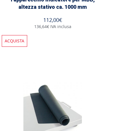
altezza stativo ca. 1000 mm
112,00€
136,64€ IVA inclusa
ACQUISTA