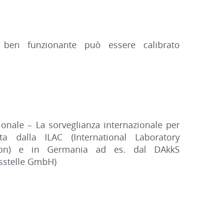
ben funzionante può essere calibrato
onale – La sorveglianza internazionale per
ta dalla ILAC (International Laboratory
tion) e in Germania ad es. dal DAkkS
sstelle GmbH)