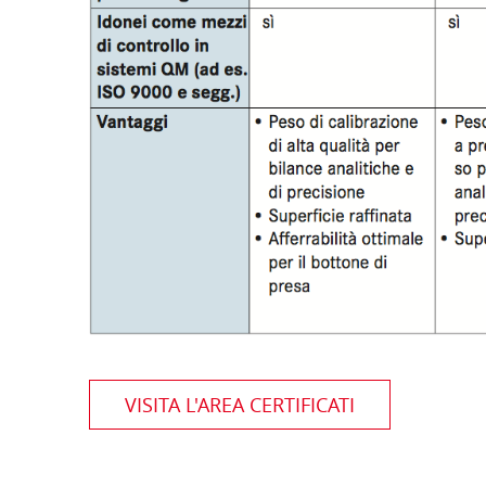
VISITA L'AREA CERTIFICATI