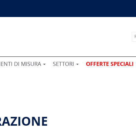
ENTI DI MISURA
SETTORI
OFFERTE SPECIALI
BRAZIONE