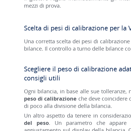
mezzi di prova.
Scelta di pesi di calibrazione per la 
Una corretta scelta dei pesi di calibrazione
bilance. Il controllo a turno delle bilance co
Scegliere il peso di calibrazione adat
consigli utili
Ogni bilancia, in base alle sue tolleranze, 
peso di calibrazione
che deve coincidere 
di poco alla divisione della bilancia.
Un altro aspetto da tenere in considerazi
del peso
. Un parametro che appare d
aggiustamento sul display della bilancia. 