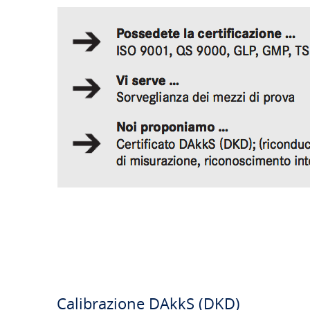
Calibrazione DAkkS (DKD)