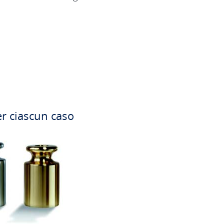
per ciascun caso