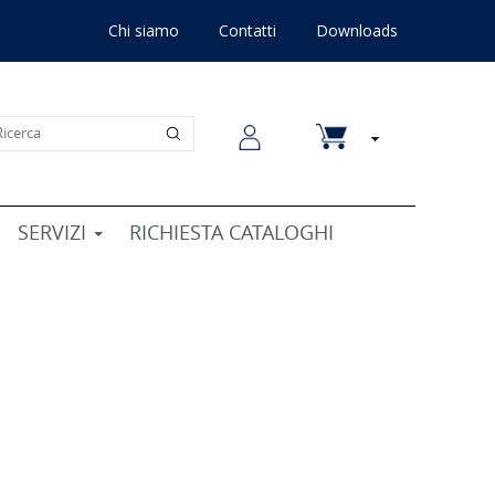
Chi siamo
Contatti
Downloads
SERVIZI
RICHIESTA CATALOGHI