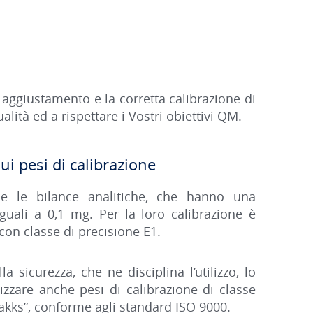
o aggiustamento e la corretta calibrazione di
alità ed a rispettare i Vostri obiettivi QM.
ui pesi di calibrazione
e le bilance analitiche, che hanno una
uguali a 0,1 mg. Per la loro calibrazione è
i con classe di precisione E1.
 sicurezza, che ne disciplina l’utilizzo, lo
izzare anche pesi di calibrazione di classe
akks”, conforme agli standard ISO 9000.