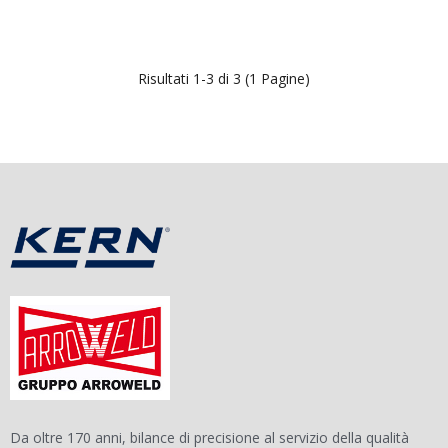
Risultati 1-3 di 3 (1 Pagine)
Da oltre 170 anni, bilance di precisione al servizio della qualità