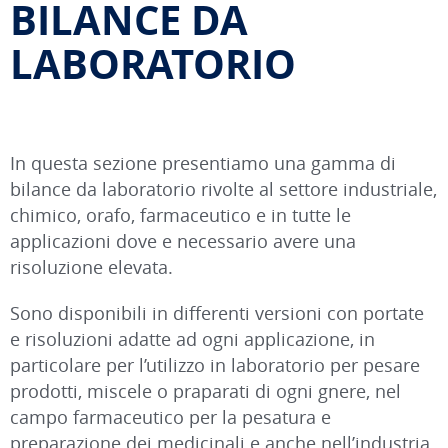
BILANCE DA
LABORATORIO
In questa sezione presentiamo una gamma di
bilance da laboratorio rivolte al settore industriale,
chimico, orafo, farmaceutico e in tutte le
applicazioni dove e necessario avere una
risoluzione elevata.
Sono disponibili in differenti versioni con portate
e risoluzioni adatte ad ogni applicazione, in
particolare per l’utilizzo in laboratorio per pesare
prodotti, miscele o praparati di ogni gnere, nel
campo farmaceutico per la pesatura e
preparazione dei medicinali e anche nell’industria