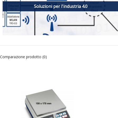
Soluzioni per l'industria 4.0
Comparazione prodotto (0)