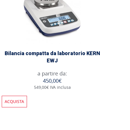
Bilancia compatta da laboratorio KERN
EWJ
a partire da:
450,00€
549,00€ IVA inclusa
ACQUISTA