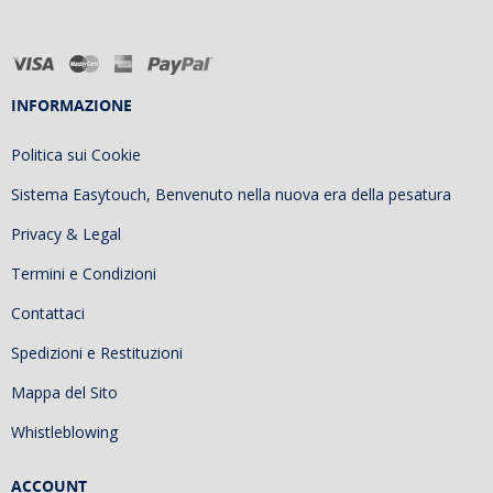
INFORMAZIONE
Politica sui Cookie
Sistema Easytouch, Benvenuto nella nuova era della pesatura
Privacy & Legal
Termini e Condizioni
Contattaci
Spedizioni e Restituzioni
Mappa del Sito
Whistleblowing
ACCOUNT