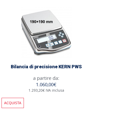
Bilancia di precisione KERN PWS
a partire da:
1.060,00€
1.293,20€ IVA inclusa
ACQUISTA