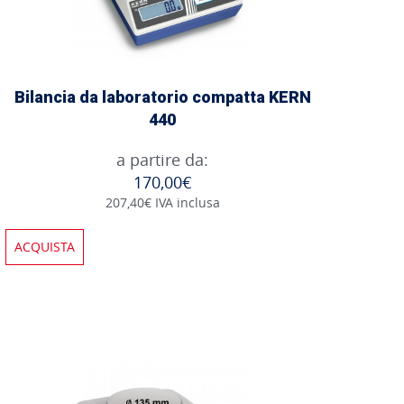
Bilancia da laboratorio compatta KERN
440
a partire da:
170,00€
207,40€ IVA inclusa
ACQUISTA