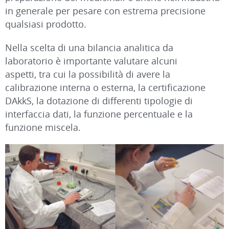
in generale per pesare con estrema precisione
qualsiasi prodotto.
Nella scelta di una bilancia analitica da
laboratorio è importante valutare alcuni
aspetti, tra cui la possibilità di avere la
calibrazione interna o esterna, la certificazione
DAkkS, la dotazione di differenti tipologie di
interfaccia dati, la funzione percentuale e la
funzione miscela.