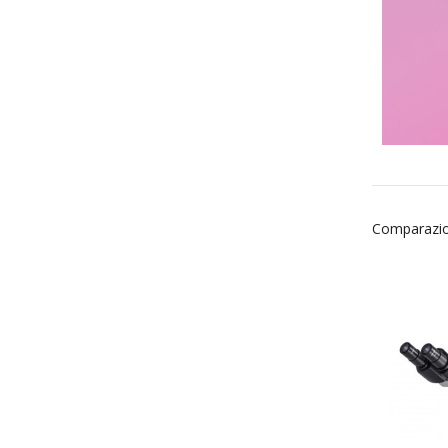
Comparazio