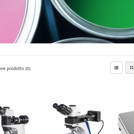
ne prodotto (0)