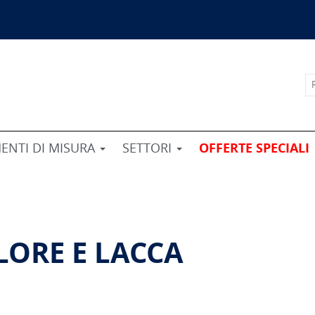
ENTI DI MISURA
SETTORI
OFFERTE SPECIALI
LORE E LACCA