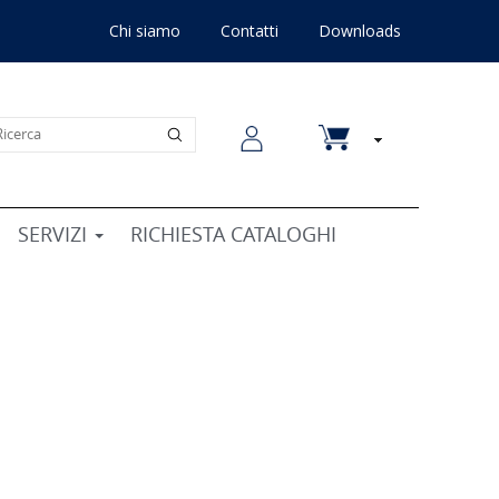
Chi siamo
Contatti
Downloads
SERVIZI
RICHIESTA CATALOGHI