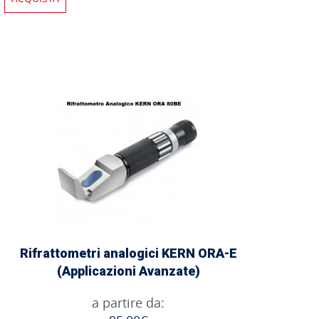
Rifrattometri analogici KERN ORA-E
(Applicazioni Avanzate)
a partire da: