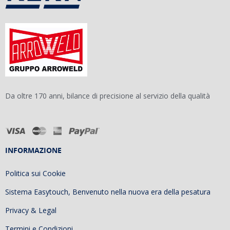
Da oltre 170 anni, bilance di precisione al servizio della qualità
INFORMAZIONE
Politica sui Cookie
Sistema Easytouch, Benvenuto nella nuova era della pesatura
Privacy & Legal
Termini e Condizioni