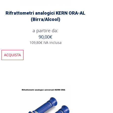
Rifrattometri analogici KERN ORA-AL
(Birra/Alcool)
a partire da:
90,00€
109,80€ IVA inclusa
ACQUISTA