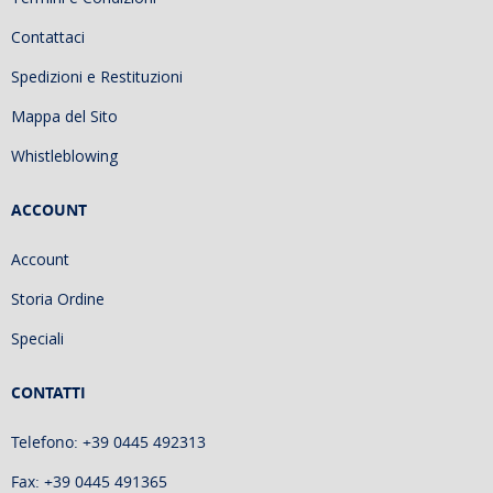
Contattaci
Spedizioni e Restituzioni
Mappa del Sito
Whistleblowing
ACCOUNT
Account
Storia Ordine
Speciali
CONTATTI
Telefono: +39 0445 492313
Fax: +39 0445 491365