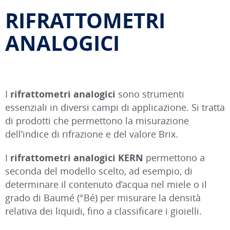
RIFRATTOMETRI
ANALOGICI
I
rifrattometri analogici
sono strumenti
essenziali in diversi campi di applicazione. Si tratta
di prodotti che permettono la misurazione
dell’indice di rifrazione e del valore Brix.
I
rifrattometri analogici KERN
permettono a
seconda del modello scelto, ad esempio, di
determinare il contenuto d’acqua nel miele o il
grado di Baumé (°Bé) per misurare la densità
relativa dei liquidi, fino a classificare i gioielli.