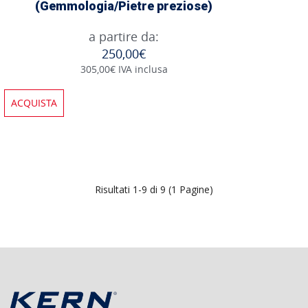
(Gemmologia/Pietre preziose)
a partire da:
250,00€
305,00€ IVA inclusa
ACQUISTA
Risultati 1-9 di 9 (1 Pagine)