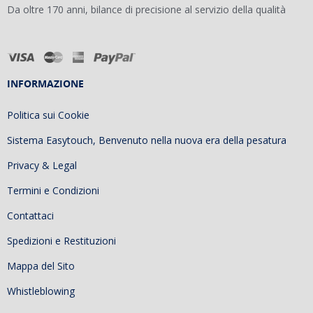
Da oltre 170 anni, bilance di precisione al servizio della qualità
INFORMAZIONE
Politica sui Cookie
Sistema Easytouch, Benvenuto nella nuova era della pesatura
Privacy & Legal
Termini e Condizioni
Contattaci
Spedizioni e Restituzioni
Mappa del Sito
Whistleblowing