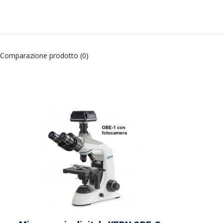
Comparazione prodotto (0)