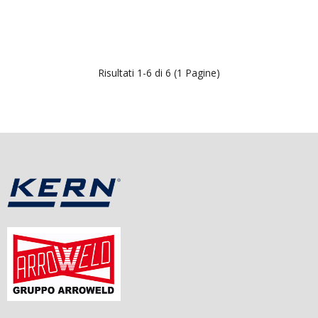
Risultati 1-6 di 6 (1 Pagine)