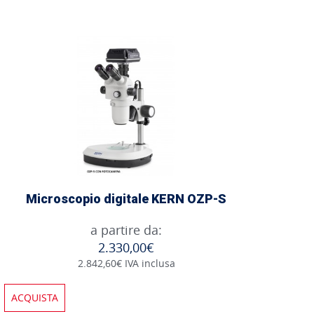
Microscopio digitale KERN OZP-S
a partire da:
2.330,00€
2.842,60€ IVA inclusa
ACQUISTA