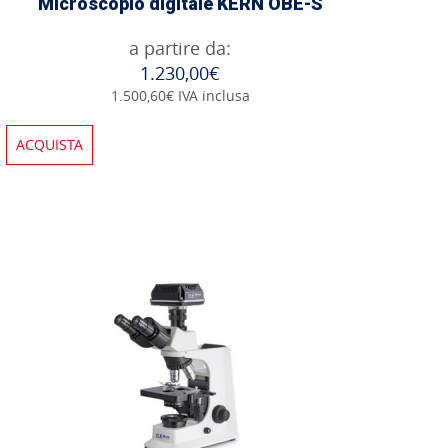
Microscopio digitale KERN OBE-S
a partire da:
1.230,00€
1.500,60€ IVA inclusa
ACQUISTA