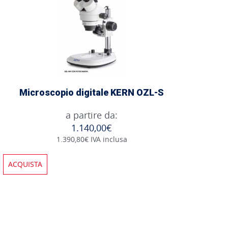
Microscopio digitale KERN OZL-S
a partire da:
1.140,00€
1.390,80€ IVA inclusa
ACQUISTA