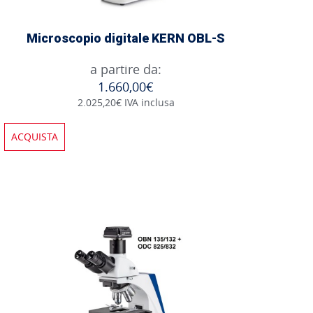
Microscopio digitale KERN OBL-S
a partire da:
1.660,00€
2.025,20€ IVA inclusa
ACQUISTA