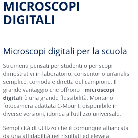
MICROSCOPI
DIGITALI
Microscopi digitali per la scuola
Strumenti pensati per studenti o per scopi
dimostrativi in laboratorio: consentono un’analisi
semplice, comoda e diretta del campione. Il
grande vantaggio che offrono i
microscopi
digitali
è una grande flessibilità. Montano
fotocamera adattata C-Mount, disponibile in
diverse versioni, idonea all’utilizzo universale.
Semplicità di utilizzo che è comunque affiancata
da una affidabilità nei risultati ed elevata