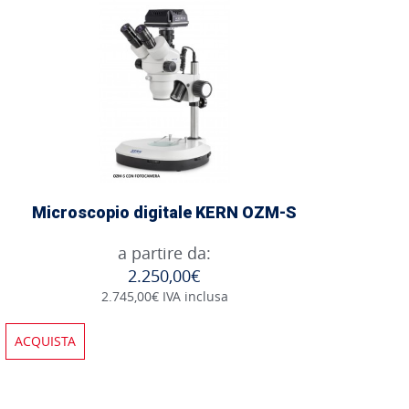
Microscopio digitale KERN OZM-S
a partire da:
2.250,00€
2.745,00€ IVA inclusa
ACQUISTA