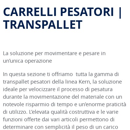
CARRELLI PESATORI |
TRANSPALLET
La soluzione per movimentare e pesare in
un’unica operazione
In questa sezione ti offriamo tutta la gamma di
transpallet pesatori della linea Kern, la soluzione
ideale per velocizzare il processo di pesatura
durante la movimentazione del materiale con un
notevole risparmio di tempo e un’enorme praticità
di utilizzo. L’elevata qualità costruttiva e le varie
funzioni offerte dai vari articoli permettono di
determinare con semplicità il peso di un carico