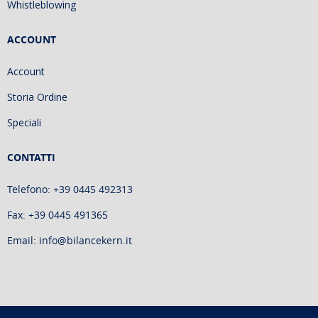
Whistleblowing
ACCOUNT
Account
Storia Ordine
Speciali
CONTATTI
Telefono: +39 0445 492313
Fax: +39 0445 491365
Email: info@bilancekern.it