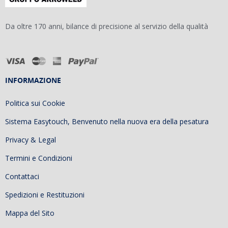
Da oltre 170 anni, bilance di precisione al servizio della qualità
INFORMAZIONE
Politica sui Cookie
Sistema Easytouch, Benvenuto nella nuova era della pesatura
Privacy & Legal
Termini e Condizioni
Contattaci
Spedizioni e Restituzioni
Mappa del Sito