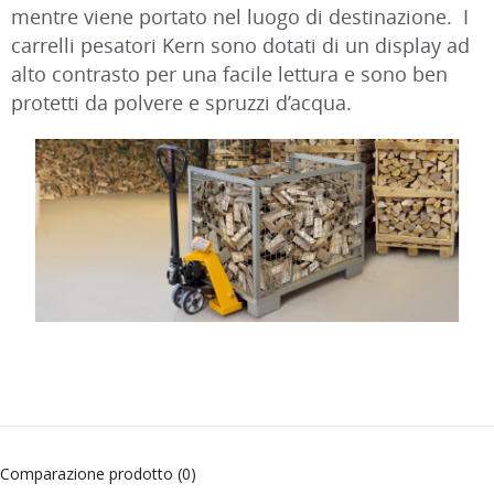
mentre viene portato nel luogo di destinazione. I
carrelli pesatori Kern sono dotati di un display ad
alto contrasto per una facile lettura e sono ben
protetti da polvere e spruzzi d’acqua.
Comparazione prodotto (0)