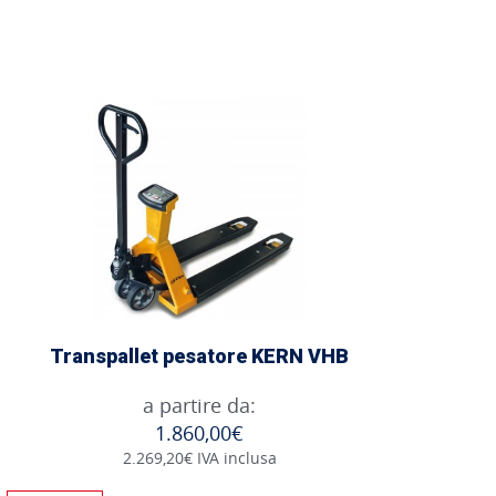
Transpallet pesatore KERN VHB
a partire da:
1.860,00€
2.269,20€ IVA inclusa