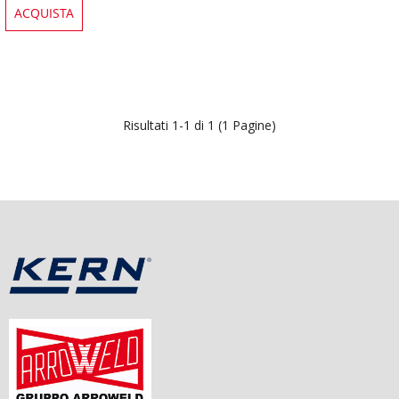
ACQUISTA
Risultati 1-1 di 1 (1 Pagine)