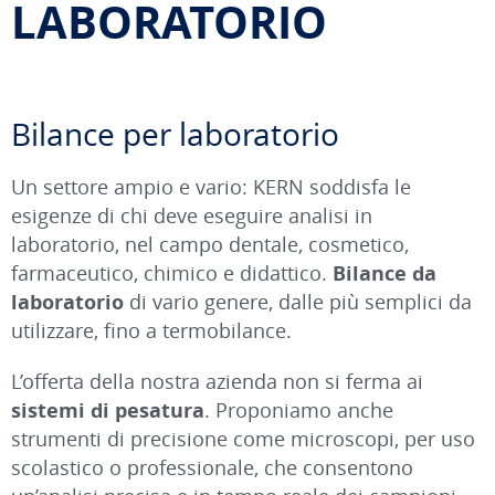
LABORATORIO
Bilance per laboratorio
Un settore ampio e vario: KERN soddisfa le
esigenze di chi deve eseguire analisi in
laboratorio, nel campo dentale, cosmetico,
farmaceutico, chimico e didattico.
Bilance da
laboratorio
di vario genere, dalle più semplici da
utilizzare, fino a termobilance.
L’offerta della nostra azienda non si ferma ai
sistemi di pesatura
. Proponiamo anche
strumenti di precisione come microscopi, per uso
scolastico o professionale, che consentono