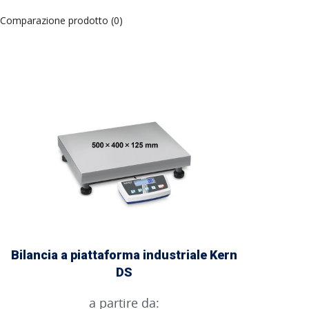
Comparazione prodotto (0)
Bilancia a piattaforma industriale Kern
DS
a partire da: