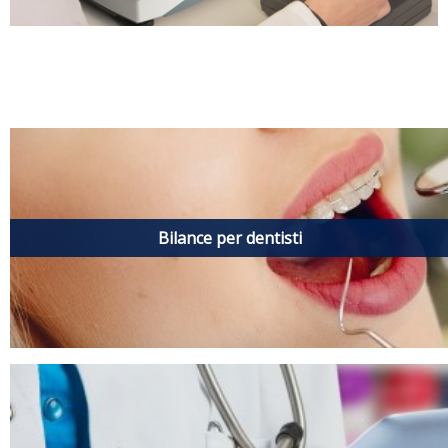
Bilance per dentisti