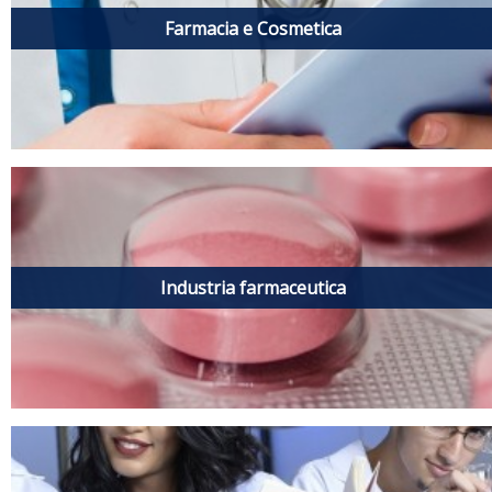
Farmacia e Cosmetica
Industria farmaceutica