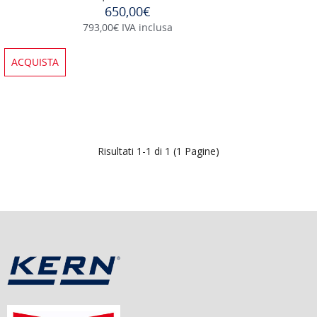
650,00€
793,00€ IVA inclusa
ACQUISTA
Risultati 1-1 di 1 (1 Pagine)