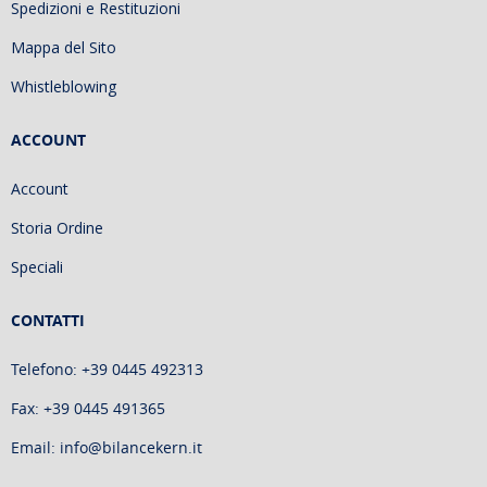
Spedizioni e Restituzioni
Mappa del Sito
Whistleblowing
ACCOUNT
Account
Storia Ordine
Speciali
CONTATTI
Telefono: +39 0445 492313
Fax: +39 0445 491365
Email: info@bilancekern.it