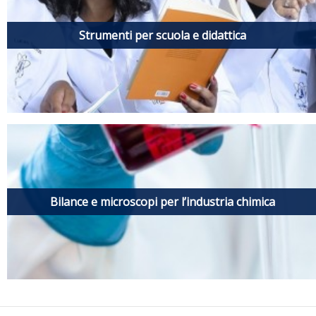
Strumenti per scuola e didattica
Bilance e microscopi per l’industria chimica