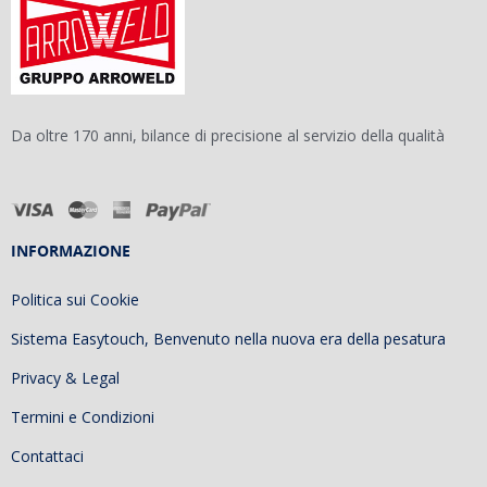
Da oltre 170 anni, bilance di precisione al servizio della qualità
INFORMAZIONE
Politica sui Cookie
Sistema Easytouch, Benvenuto nella nuova era della pesatura
Privacy & Legal
Termini e Condizioni
Contattaci