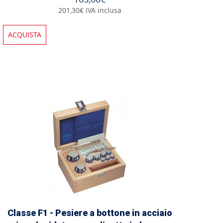
201,30€ IVA inclusa
ACQUISTA
Classe F1 - Pesiere a bottone in acciaio