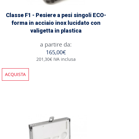
Classe F1 - Pesiere a pesi singoli ECO-
forma in acciaio inox lucidato con
valigetta in plastica
a partire da:
165,00€
201,30€ IVA inclusa
ACQUISTA