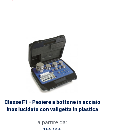
Classe F1 - Pesiere a bottone in acciaio
inox lucidato con valigetta in plastica
a partire da:
165,00€