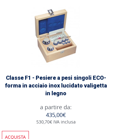
Classe F1 - Pesiere a pesi singoli ECO-
forma in acciaio inox lucidato valigetta
in legno
a partire da:
435,00€
530,70€ IVA inclusa
ACQUISTA