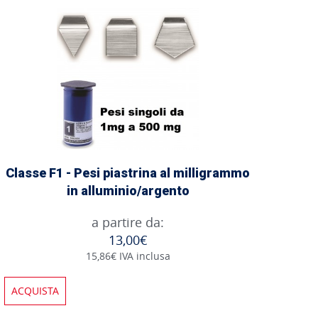
Classe F1 - Pesi piastrina al milligrammo
in alluminio/argento
a partire da:
13,00€
15,86€ IVA inclusa
ACQUISTA