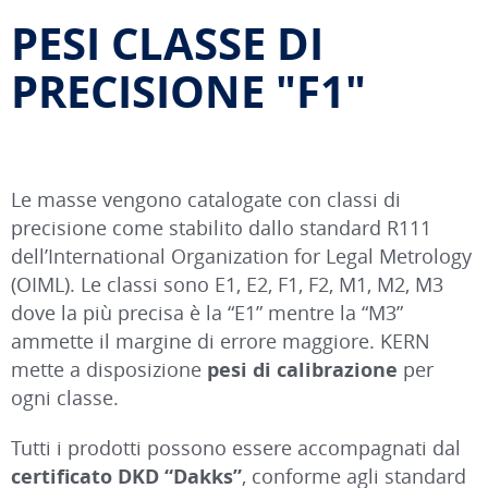
PESI CLASSE DI
PRECISIONE "F1"
Le masse vengono catalogate con classi di
precisione come stabilito dallo standard R111
dell’International Organization for Legal Metrology
(OIML). Le classi sono E1, E2, F1, F2, M1, M2, M3
dove la più precisa è la “E1” mentre la “M3”
ammette il margine di errore maggiore. KERN
mette a disposizione
pesi di calibrazione
per
ogni classe.
Tutti i prodotti possono essere accompagnati dal
certificato DKD “Dakks”
, conforme agli standard