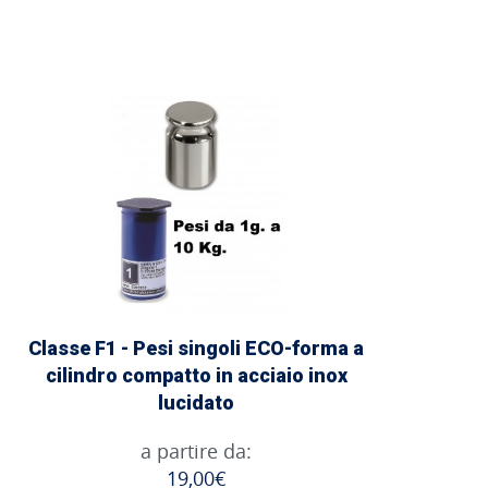
Classe F1 - Pesi singoli ECO-forma a
cilindro compatto in acciaio inox
lucidato
a partire da:
19,00€