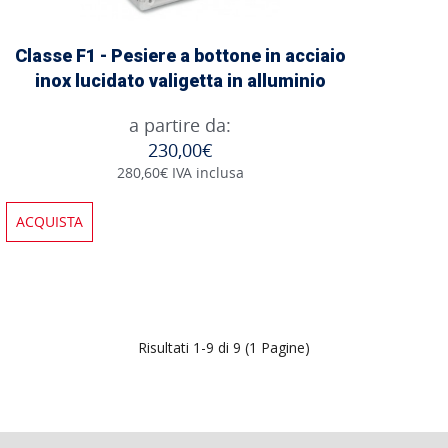
Classe F1 - Pesiere a bottone in acciaio
inox lucidato valigetta in alluminio
a partire da:
230,00€
280,60€ IVA inclusa
ACQUISTA
Risultati 1-9 di 9 (1 Pagine)