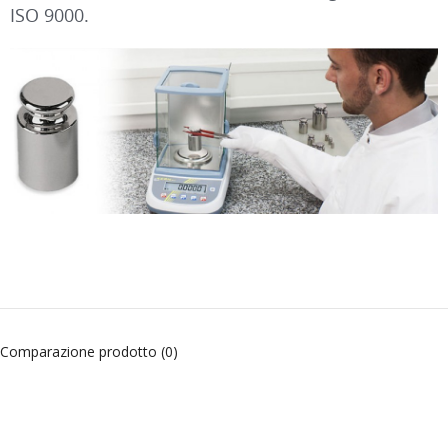
ISO 9000.
Comparazione prodotto (0)