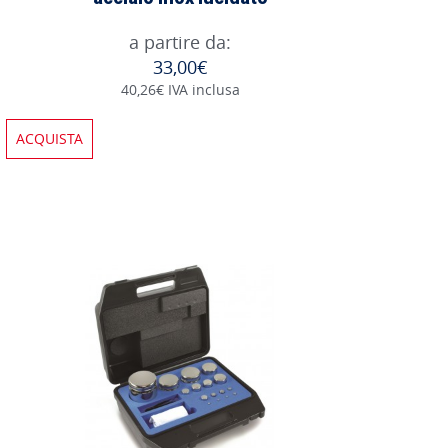
a partire da:
33,00€
40,26€ IVA inclusa
ACQUISTA