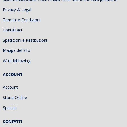
Privacy & Legal
Termini e Condizioni
Contattaci
Spedizioni e Restituzioni
Mappa del Sito
Whistleblowing
ACCOUNT
Account
Storia Ordine
Speciali
CONTATTI