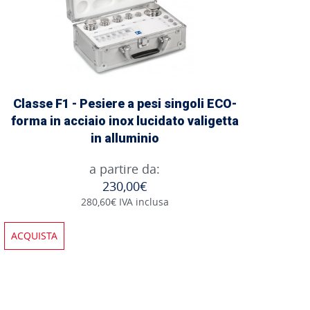
Classe F1 - Pesiere a pesi singoli ECO-
forma in acciaio inox lucidato valigetta
in alluminio
a partire da:
230,00€
280,60€ IVA inclusa
ACQUISTA