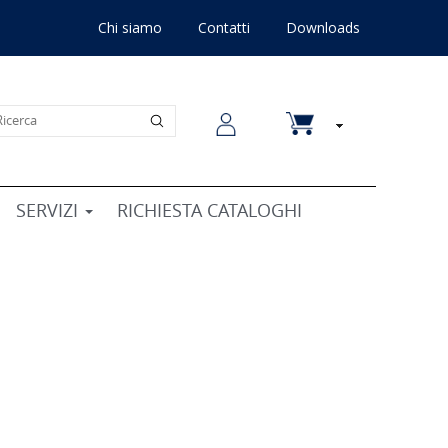
Chi siamo
Contatti
Downloads
SERVIZI
RICHIESTA CATALOGHI