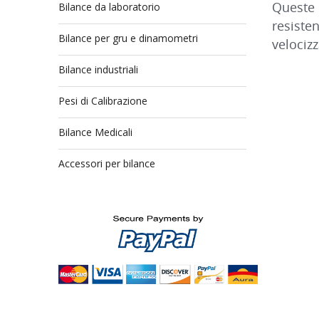
Queste 
Bilance da laboratorio
resisten
Bilance per gru e dinamometri
velocizz
Bilance industriali
Pesi di Calibrazione
Bilance Medicali
Accessori per bilance