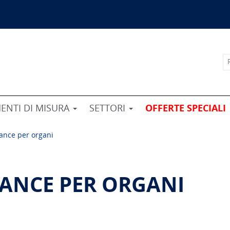
ENTI DI MISURA
SETTORI
OFFERTE SPECIALI
lance per organi
LANCE PER ORGANI