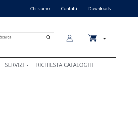
Chi siamo
Contatti
Downloads
SERVIZI
RICHIESTA CATALOGHI