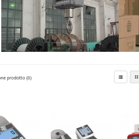
ne prodotto (0)