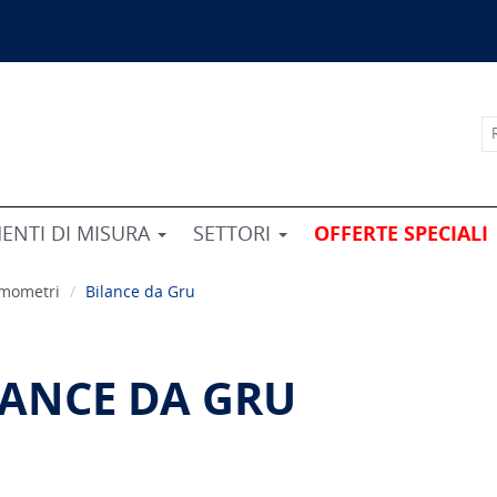
ENTI DI MISURA
SETTORI
OFFERTE SPECIALI
namometri
Bilance da Gru
LANCE DA GRU