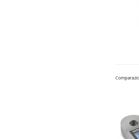
Comparazio