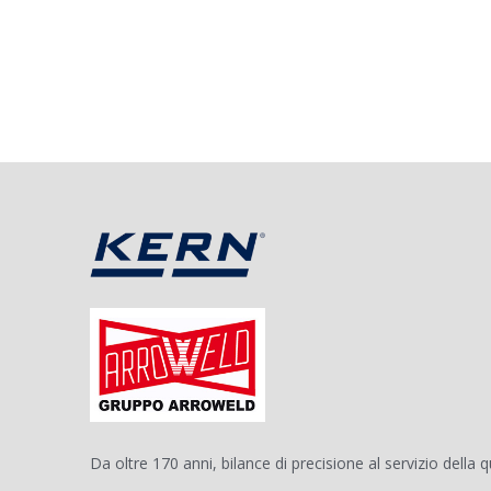
Da oltre 170 anni, bilance di precisione al servizio della q