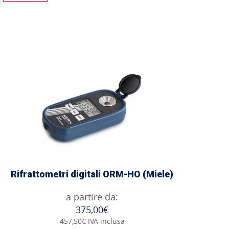
Rifrattometri digitali ORM-HO (Miele)
a partire da:
375,00€
457,50€ IVA inclusa