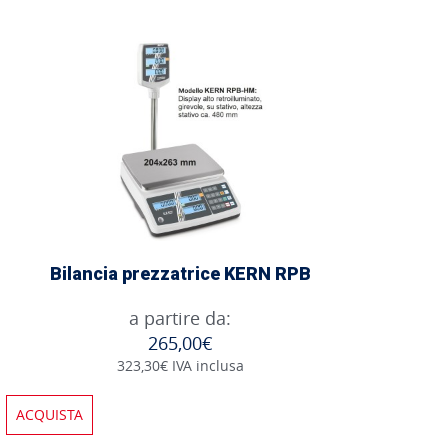
Bilancia prezzatrice KERN RPB
a partire da:
265,00€
323,30€ IVA inclusa
ACQUISTA