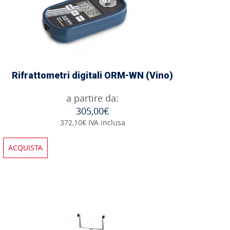
Rifrattometri digitali ORM-WN (Vino)
a partire da:
305,00€
372,10€ IVA inclusa
ACQUISTA