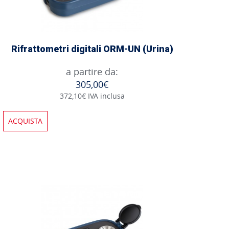
Rifrattometri digitali ORM-UN (Urina)
a partire da:
305,00€
372,10€ IVA inclusa
ACQUISTA