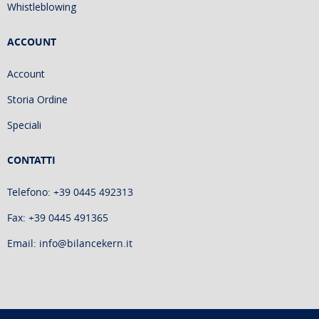
Whistleblowing
ACCOUNT
Account
Storia Ordine
Speciali
CONTATTI
Telefono: +39 0445 492313
Fax: +39 0445 491365
Email: info@bilancekern.it