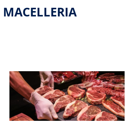
MACELLERIA