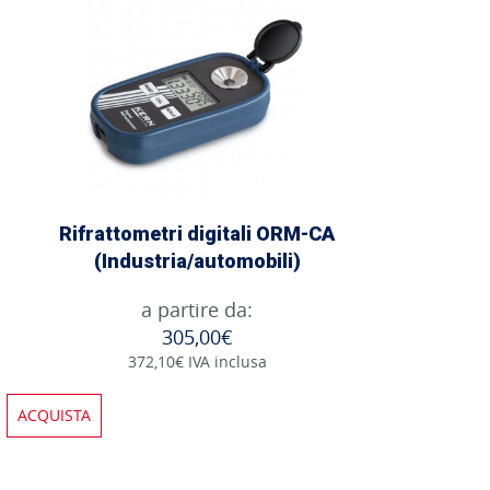
Rifrattometri digitali ORM-CA
(Industria/automobili)
a partire da:
305,00€
372,10€ IVA inclusa
ACQUISTA