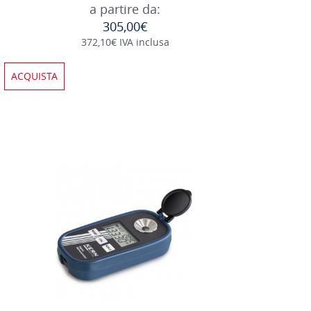
a partire da:
305,00€
372,10€ IVA inclusa
ACQUISTA