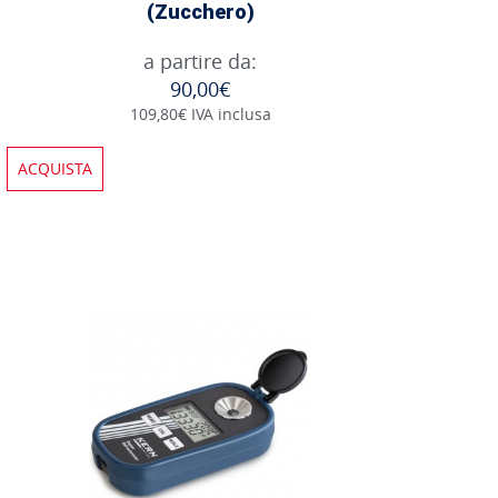
(Zucchero)
a partire da:
90,00€
109,80€ IVA inclusa
ACQUISTA