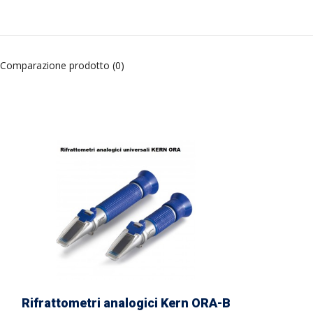
Comparazione prodotto (0)
Rifrattometri analogici Kern ORA-B