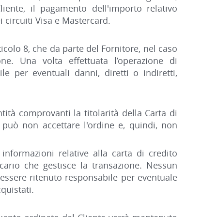
liente, il pagamento dell'importo relativo
i circuiti Visa e Mastercard.
icolo 8, che da parte del Fornitore, nel caso
one. Una volta effettuata l’operazione di
 per eventuali danni, diretti o indiretti,
ntità comprovanti la titolarità della Carta di
 può non accettare l'ordine e, quindi, non
nformazioni relative alla carta di credito
ncario che gestisce la transazione. Nessun
, essere ritenuto responsabile per eventuale
quistati.