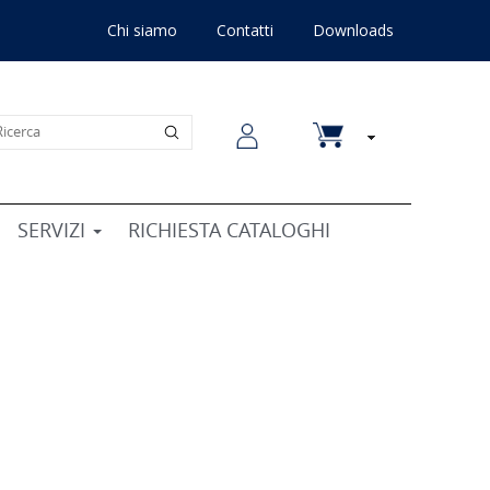
Chi siamo
Contatti
Downloads
SERVIZI
RICHIESTA CATALOGHI