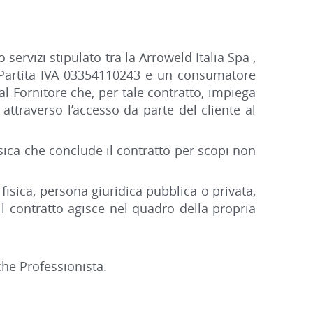
servizi stipulato tra la Arroweld Italia Spa ,
, Partita IVA 03354110243 e un consumatore
al Fornitore che, per tale contratto, impiega
 attraverso l’accesso da parte del cliente al
ica che conclude il contratto per scopi non
fisica, persona giuridica pubblica o privata,
il contratto agisce nel quadro della propria
he Professionista.