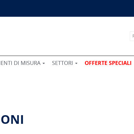
ENTI DI MISURA
SETTORI
OFFERTE SPECIALI
IONI