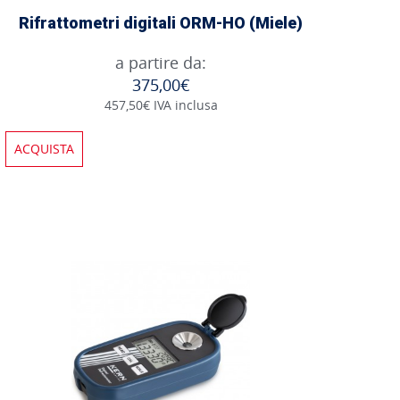
Rifrattometri digitali ORM-HO (Miele)
a partire da:
375,00€
457,50€ IVA inclusa
ACQUISTA