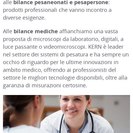
alle
bilance pesaneonati e pesapersone
:
prodotti professionali che vanno incontro a
diverse esigenze.
Alle
bilance mediche
affianchiamo una vasta
proposta di microscopi da laboratorio, digitali, a
luce passante o videomicroscopi. KERN è leader
nel settore dei sistemi di pesatura e ha sempre un
occhio di riguardo per le ultime innovazioni in
ambito medico, offrendo ai professionisti del
settore le migliori tecnologie disponibili, oltre alla
garanzia di misurazioni certosine.