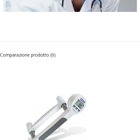
Comparazione prodotto (0)