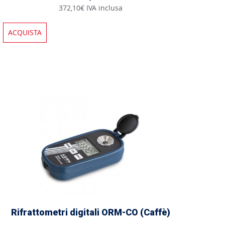
372,10€ IVA inclusa
ACQUISTA
Rifrattometri digitali ORM-CO (Caffè)