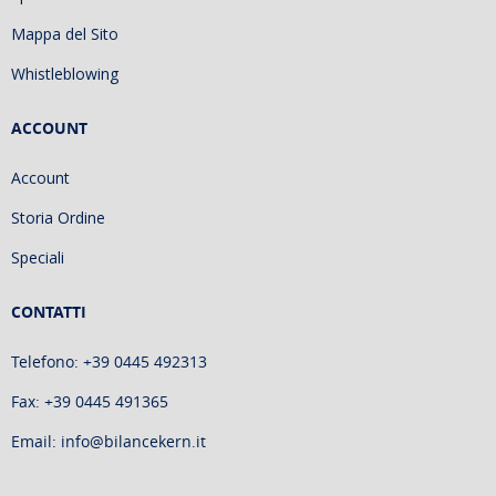
Mappa del Sito
Whistleblowing
ACCOUNT
Account
Storia Ordine
Speciali
CONTATTI
Telefono: +39 0445 492313
Fax: +39 0445 491365
Email: info@bilancekern.it