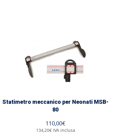
Statimetro meccanico per Neonati MSB-
80
110,00€
134,20€ IVA inclusa