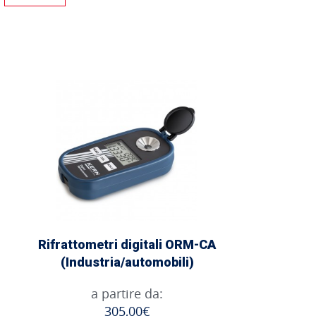
Rifrattometri digitali ORM-CA
(Industria/automobili)
a partire da:
305,00€