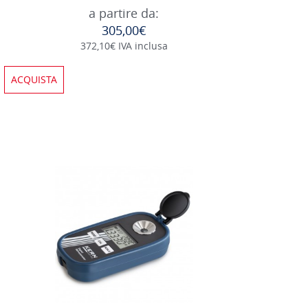
a partire da:
305,00€
372,10€ IVA inclusa
ACQUISTA