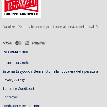
Da oltre 170 anni, bilance di precisione al servizio della qualità
INFORMAZIONE
Politica sui Cookie
Sistema Easytouch, Benvenuto nella nuova era della pesatura
Privacy & Legal
Termini e Condizioni
Contattaci
Spedizioni e Restituzioni