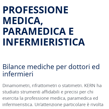
PROFESSIONE
MEDICA,
PARAMEDICA E
INFERMIERISTICA
Bilance mediche per dottori ed
infermieri
Dinamometri, rifrattometri o statimetri. KERN ha
studiato strumenti affidabili e precisi per chi
esercita la professione medica, paramedica ed
infermieristica. Un’attenzione particolare è rivolta