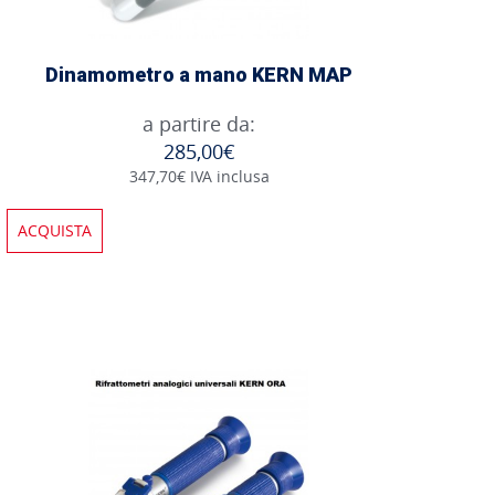
Dinamometro a mano KERN MAP
a partire da:
285,00€
347,70€ IVA inclusa
ACQUISTA