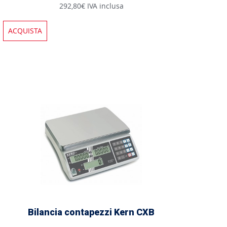
292,80€ IVA inclusa
ACQUISTA
Bilancia contapezzi Kern CXB