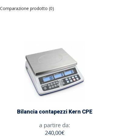
Comparazione prodotto (0)
Bilancia contapezzi Kern CPE
a partire da:
240,00€