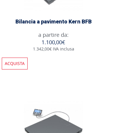
Bilancia a pavimento Kern BFB
a partire da:
1.100,00€
1.342,00€ IVA inclusa
ACQUISTA