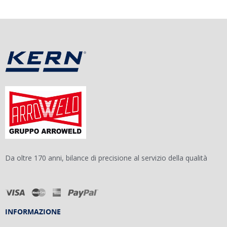
Da oltre 170 anni, bilance di precisione al servizio della qualità
INFORMAZIONE