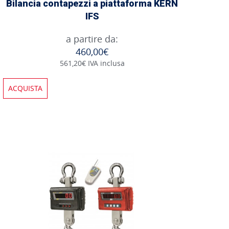
Bilancia contapezzi a piattaforma KERN
IFS
a partire da:
460,00€
561,20€ IVA inclusa
ACQUISTA