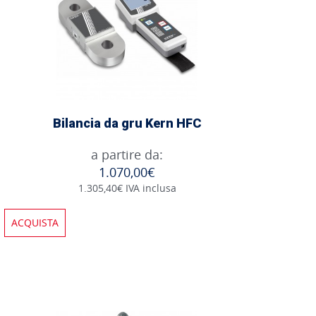
Bilancia da gru Kern HFC
a partire da:
1.070,00€
1.305,40€ IVA inclusa
ACQUISTA