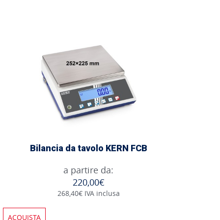
Bilancia da tavolo KERN FCB
a partire da:
220,00€
268,40€ IVA inclusa
ACQUISTA