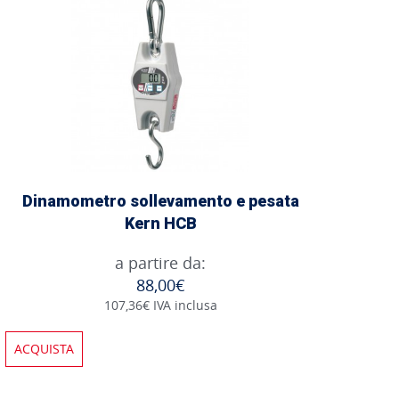
Dinamometro sollevamento e pesata
Kern HCB
a partire da:
88,00€
107,36€ IVA inclusa
ACQUISTA