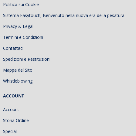
Politica sui Cookie
Sistema Easytouch, Benvenuto nella nuova era della pesatura
Privacy & Legal
Termini e Condizioni
Contattaci
Spedizioni e Restituzioni
Mappa del Sito
Whistleblowing
ACCOUNT
Account
Storia Ordine
Speciali