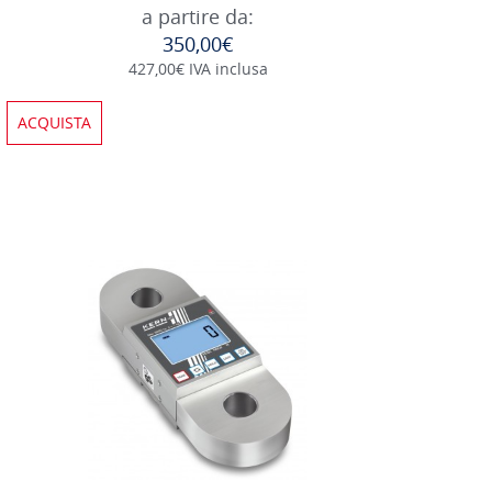
a partire da:
350,00€
427,00€ IVA inclusa
ACQUISTA