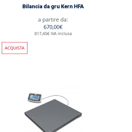
Bilancia da gru Kern HFA
a partire da:
670,00€
817,40€ IVA inclusa
ACQUISTA