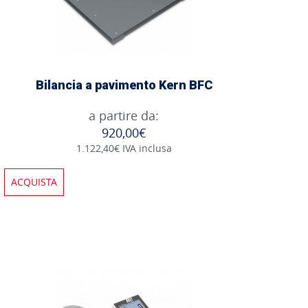
Bilancia a pavimento Kern BFC
a partire da:
920,00€
1.122,40€ IVA inclusa
ACQUISTA