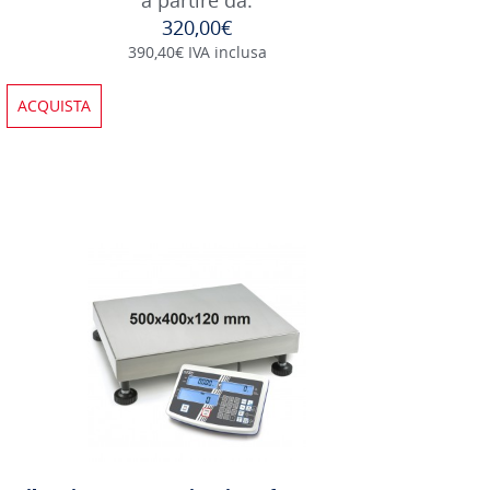
320,00€
390,40€ IVA inclusa
ACQUISTA