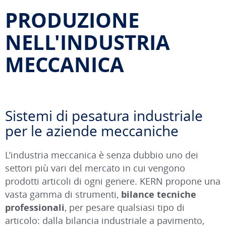
PRODUZIONE
NELL'INDUSTRIA
MECCANICA
Sistemi di pesatura industriale
per le aziende meccaniche
L’industria meccanica è senza dubbio uno dei
settori più vari del mercato in cui vengono
prodotti articoli di ogni genere. KERN propone una
vasta gamma di strumenti,
bilance tecniche
professionali
, per pesare qualsiasi tipo di
articolo: dalla bilancia industriale a pavimento,