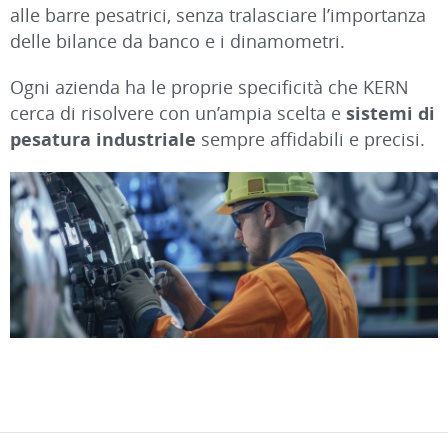
alle barre pesatrici, senza tralasciare l’importanza
delle bilance da banco e i dinamometri.
Ogni azienda ha le proprie specificità che KERN
cerca di risolvere con un’ampia scelta e
sistemi di
pesatura industriale
sempre affidabili e precisi.