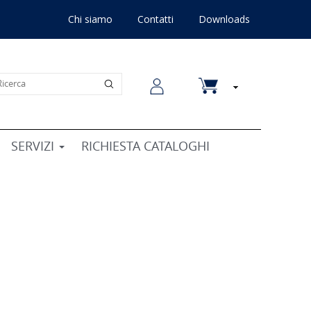
Chi siamo
Contatti
Downloads
SERVIZI
RICHIESTA CATALOGHI