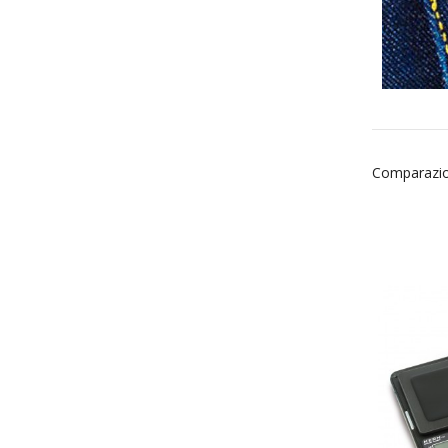
Comparazio