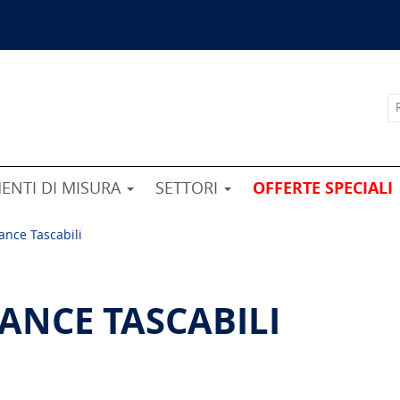
ENTI DI MISURA
SETTORI
OFFERTE SPECIALI
lance Tascabili
LANCE TASCABILI