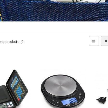
ne prodotto (0)