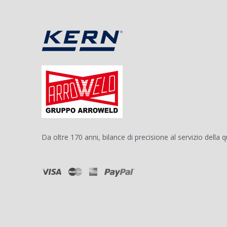
Da oltre 170 anni, bilance di precisione al servizio della q