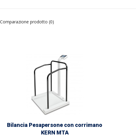
Comparazione prodotto (0)
Bilancia Pesapersone con corrimano
KERN MTA