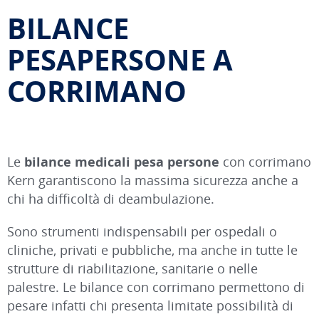
BILANCE
PESAPERSONE A
CORRIMANO
Le
bilance medicali pesa persone
con corrimano
Kern garantiscono la massima sicurezza anche a
chi ha difficoltà di deambulazione.
Sono strumenti indispensabili per ospedali o
cliniche, privati e pubbliche, ma anche in tutte le
strutture di riabilitazione, sanitarie o nelle
palestre. Le bilance con corrimano permettono di
pesare infatti chi presenta limitate possibilità di