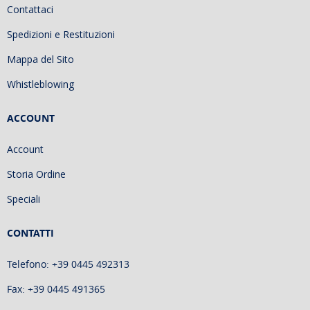
Contattaci
Spedizioni e Restituzioni
Mappa del Sito
Whistleblowing
ACCOUNT
Account
Storia Ordine
Speciali
CONTATTI
Telefono: +39 0445 492313
Fax: +39 0445 491365