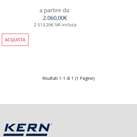
a partire da:
2.060,00€
2.513,20€ IVA inclusa
ACQUISTA
Risultati 1-1 di 1 (1 Pagine)