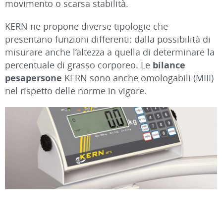
movimento o scarsa stabilità.
KERN ne propone diverse tipologie che
presentano funzioni differenti: dalla possibilità di
misurare anche l’altezza a quella di determinare la
percentuale di grasso corporeo. Le
bilance
pesapersone
KERN sono anche omologabili (MIII)
nel rispetto delle norme in vigore.