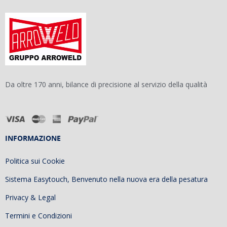
Da oltre 170 anni, bilance di precisione al servizio della qualità
INFORMAZIONE
Politica sui Cookie
Sistema Easytouch, Benvenuto nella nuova era della pesatura
Privacy & Legal
Termini e Condizioni