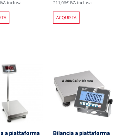
IVA inclusa
211,06€ IVA inclusa
STA
ACQUISTA
ia a piattaforma
Bilancia a piattaforma