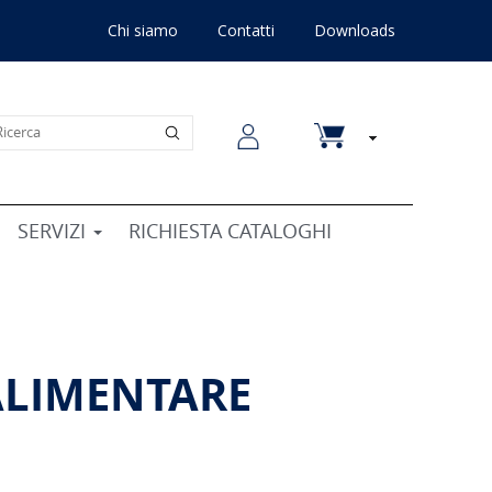
Chi siamo
Contatti
Downloads
SERVIZI
RICHIESTA CATALOGHI
 ALIMENTARE