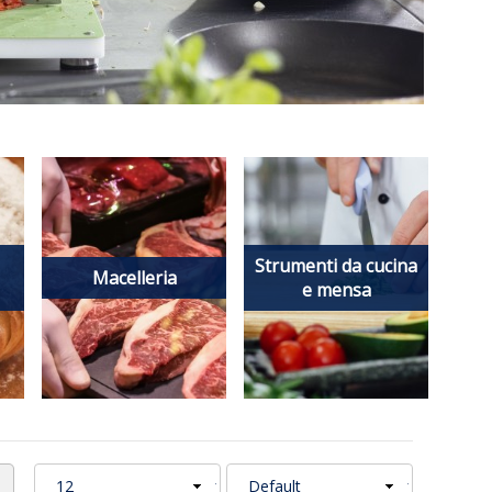
Strumenti da cucina
Macelleria
e mensa