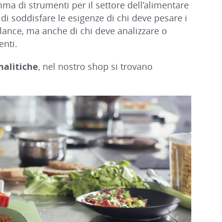
ma di strumenti per il settore dell’alimentare
 di soddisfare le esigenze di chi deve pesare i
ilance, ma anche di chi deve analizzare o
enti.
nalitiche
, nel nostro shop si trovano