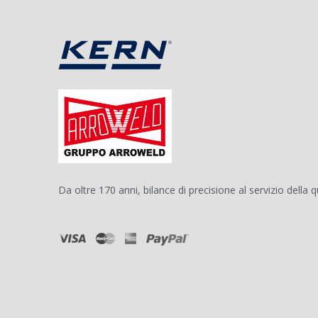
Da oltre 170 anni, bilance di precisione al servizio della q