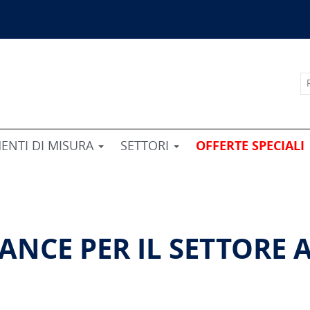
ENTI DI MISURA
SETTORI
OFFERTE SPECIALI
LANCE PER IL SETTORE