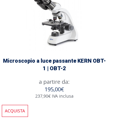
Microscopio a luce passante KERN OBT-
1 | OBT-2
a partire da:
195,00€
237,90€ IVA inclusa
ACQUISTA