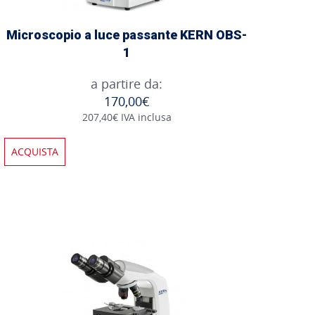
Microscopio a luce passante KERN OBS-
1
a partire da:
170,00€
207,40€ IVA inclusa
ACQUISTA