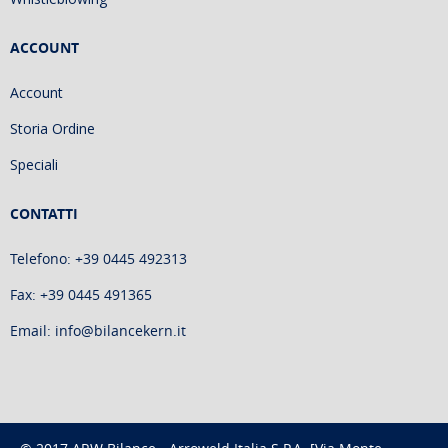
ACCOUNT
Account
Storia Ordine
Speciali
CONTATTI
Telefono: +39 0445 492313
Fax: +39 0445 491365
Email: info@bilancekern.it