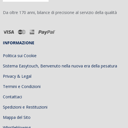
Da oltre 170 anni, bilance di precisione al servizio della qualità
INFORMAZIONE
Politica sui Cookie
Sistema Easytouch, Benvenuto nella nuova era della pesatura
Privacy & Legal
Termini e Condizioni
Contattaci
Spedizioni e Restituzioni
Mappa del Sito
Whistleblowing