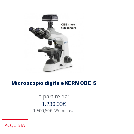
Microscopio digitale KERN OBE-S
a partire da:
1.230,00€
1.500,60€ IVA inclusa
ACQUISTA