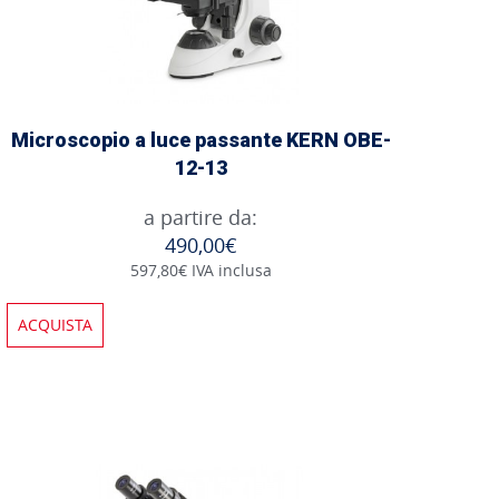
Microscopio a luce passante KERN OBE-
12-13
a partire da:
490,00€
597,80€ IVA inclusa
ACQUISTA