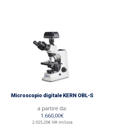
Microscopio digitale KERN OBL-S
a partire da:
1.660,00€
2.025,20€ IVA inclusa