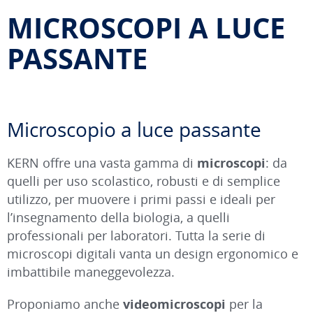
MICROSCOPI A LUCE
PASSANTE
Microscopio a luce passante
KERN offre una vasta gamma di
microscopi
: da
quelli per uso scolastico, robusti e di semplice
utilizzo, per muovere i primi passi e ideali per
l’insegnamento della biologia, a quelli
professionali per laboratori. Tutta la serie di
microscopi digitali vanta un design ergonomico e
imbattibile maneggevolezza.
Proponiamo anche
videomicroscopi
per la