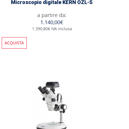
Microscopio digitale KERN OZL-S
a partire da:
1.140,00€
1.390,80€ IVA inclusa
ACQUISTA