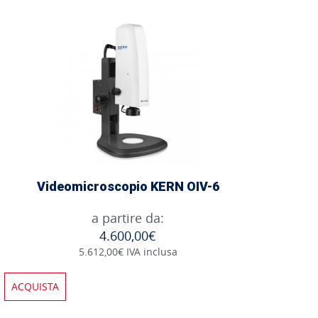
Videomicroscopio KERN OIV-6
a partire da:
4.600,00€
5.612,00€ IVA inclusa
ACQUISTA