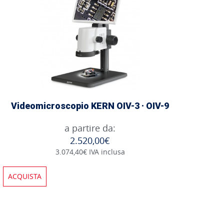
Videomicroscopio KERN OIV-3 · OIV-9
a partire da:
2.520,00€
3.074,40€ IVA inclusa
ACQUISTA