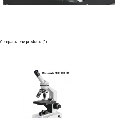
Comparazione prodotto (0)