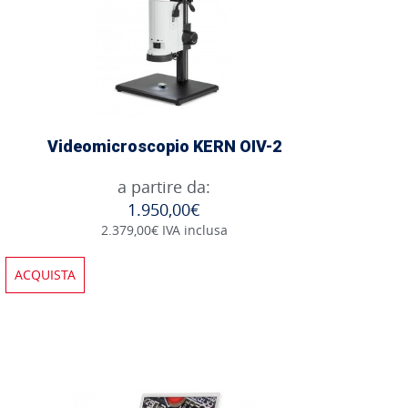
Videomicroscopio KERN OIV-2
a partire da:
1.950,00€
2.379,00€ IVA inclusa
ACQUISTA