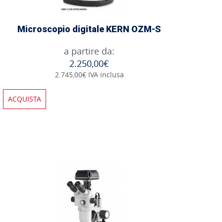
Microscopio digitale KERN OZM-S
a partire da:
2.250,00€
2.745,00€ IVA inclusa
ACQUISTA