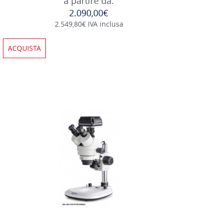
a partire da:
2.090,00€
2.549,80€ IVA inclusa
ACQUISTA