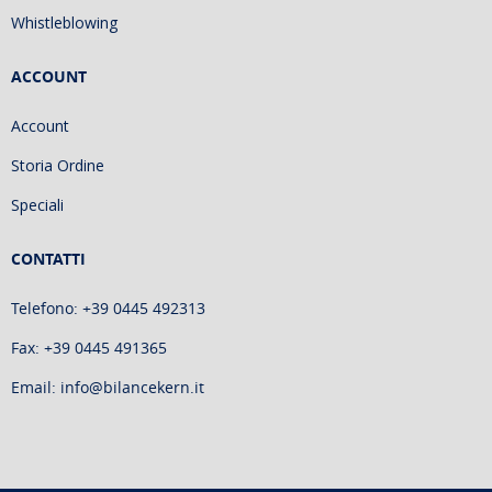
Whistleblowing
ACCOUNT
Account
Storia Ordine
Speciali
CONTATTI
Telefono: +39 0445 492313
Fax: +39 0445 491365
Email: info@bilancekern.it