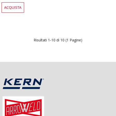
ACQUISTA
Risultati 1-10 di 10 (1 Pagine)