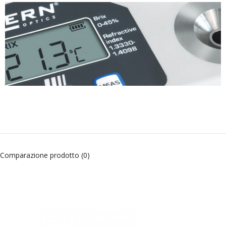
Comparazione prodotto (0)