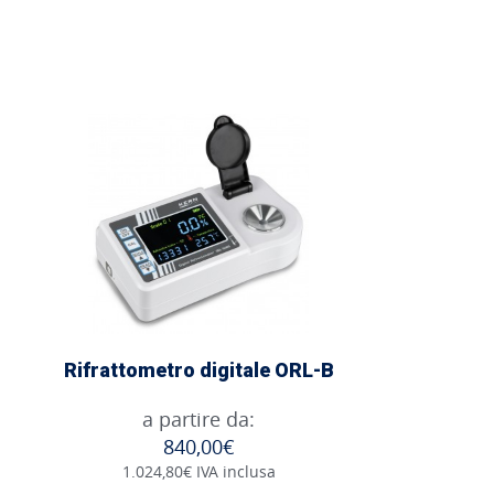
Rifrattometro digitale ORL-B
a partire da:
840,00€
1.024,80€ IVA inclusa