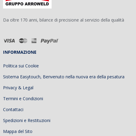
Da oltre 170 anni, bilance di precisione al servizio della qualità
INFORMAZIONE
Politica sui Cookie
Sistema Easytouch, Benvenuto nella nuova era della pesatura
Privacy & Legal
Termini e Condizioni
Contattaci
Spedizioni e Restituzioni
Mappa del Sito