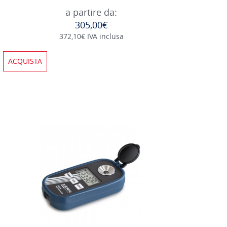
a partire da:
305,00€
372,10€ IVA inclusa
ACQUISTA