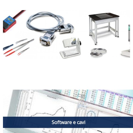
Software e cavi