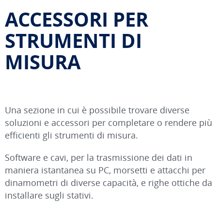
ACCESSORI PER
STRUMENTI DI
MISURA
Una sezione in cui è possibile trovare diverse
soluzioni e accessori per completare o rendere più
efficienti gli strumenti di misura.
Software e cavi, per la trasmissione dei dati in
maniera istantanea su PC, morsetti e attacchi per
dinamometri di diverse capacità, e righe ottiche da
installare sugli stativi.