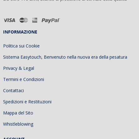
INFORMAZIONE
Politica sui Cookie
Sistema Easytouch, Benvenuto nella nuova era della pesatura
Privacy & Legal
Termini e Condizioni
Contattaci
Spedizioni e Restituzioni
Mappa del Sito
Whistleblowing