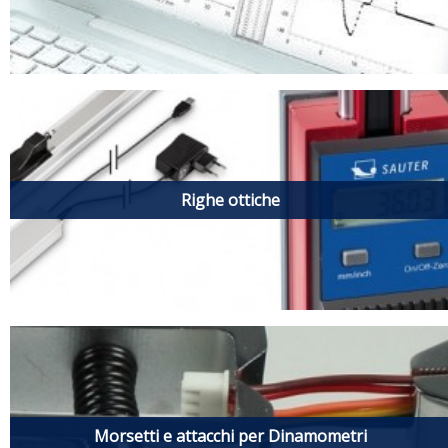
Righe ottiche
Morsetti e attacchi per Dinamometri