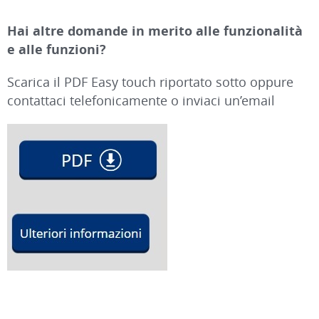
Hai altre domande in merito alle funzionalità
e alle funzioni?
Scarica il PDF Easy touch riportato sotto oppure
contattaci telefonicamente o inviaci un’email