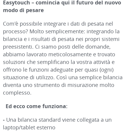
Easytouch – comincia qui il futuro del nuovo
modo di pesare
Com'è possibile integrare i dati di pesata nel
processo? Molto semplicemente: integrando la
bilancia e i risultati di pesata nei propri sistemi
preesistenti. Ci siamo posti delle domande,
abbiamo lavorato meticolosamente e trovato
soluzioni che semplificano la vostra attività e
offrono le funzioni adeguate per quasi (ogni)
situazione di utilizzo. Così una semplice bilancia
diventa uno strumento di misurazione molto
complesso.
Ed ecco come funziona:
-
Una bilancia standard viene collegata a un
laptop/tablet esterno