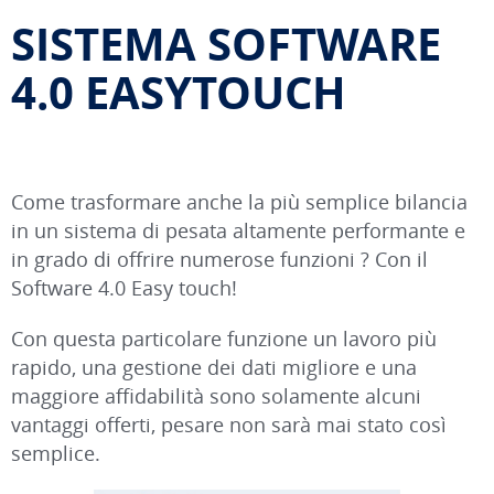
SISTEMA SOFTWARE
4.0 EASYTOUCH
Come trasformare anche la più semplice bilancia
in un sistema di pesata altamente performante e
in grado di offrire numerose funzioni ? Con il
Software 4.0 Easy touch!
Con questa particolare funzione un lavoro più
rapido, una gestione dei dati migliore e una
maggiore affidabilità sono solamente alcuni
vantaggi offerti, pesare non sarà mai stato così
semplice.