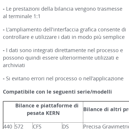
-
Le prestazioni della bilancia vengono trasmesse
al terminale 1:1
-
L'ampliamento dell'interfaccia grafica consente di
controllare e utilizzare i dati in modo più semplice
-
I dati sono integrati direttamente nel processo e
possono quindi essere ulteriormente utilizzati e
archiviati
-
Si evitano errori nel processo o nell'applicazione
Compatibile con le seguenti serie/modelli
Bilance e piattaforme di
Bilance di altri p
pesata KERN
440
572
CFS
DS
Precisa Gravimetri