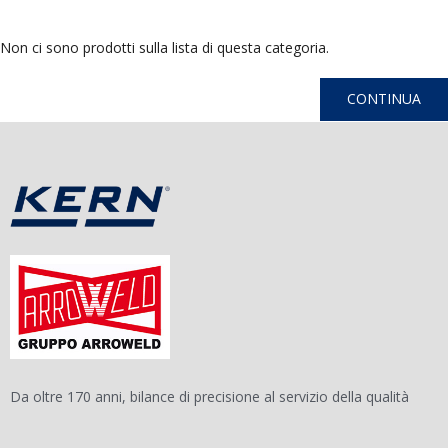
Non ci sono prodotti sulla lista di questa categoria.
CONTINUA
Da oltre 170 anni, bilance di precisione al servizio della qualità