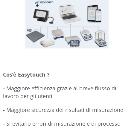
Cos’è Easytouch ?
-
Maggiore efficienza grazie al breve flusso di
lavoro per gli utenti
-
Maggiore sicurezza dei risultati di misurazione
-
Si evitano errori di misurazione e di processo