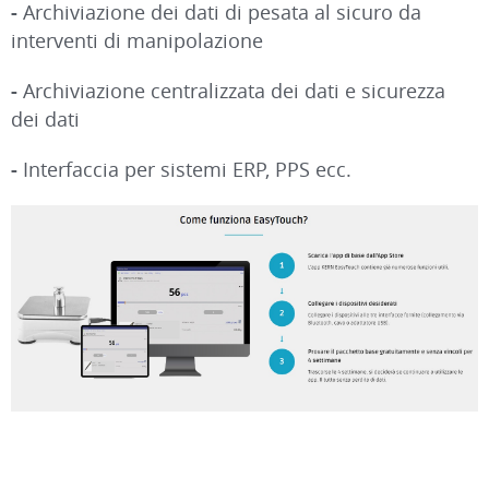
-
Archiviazione dei dati di pesata al sicuro da
interventi di manipolazione
-
Archiviazione centralizzata dei dati e sicurezza
dei dati
-
Interfaccia per sistemi ERP, PPS ecc.