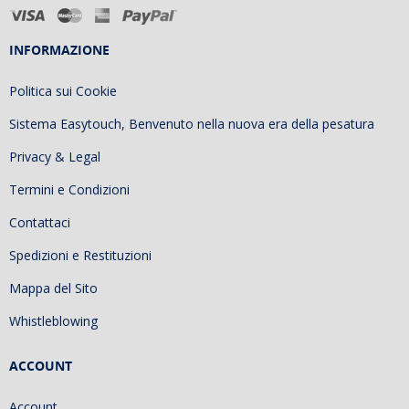
INFORMAZIONE
Politica sui Cookie
Sistema Easytouch, Benvenuto nella nuova era della pesatura
Privacy & Legal
Termini e Condizioni
Contattaci
Spedizioni e Restituzioni
Mappa del Sito
Whistleblowing
ACCOUNT
Account