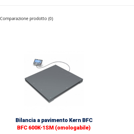
Comparazione prodotto (0)
Bilancia a pavimento Kern BFC
BFC 600K-1SM (omologabile)