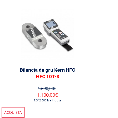
Bilancia da gru Kern HFC
HFC 10T-3
1.690,00€
1.100,00€
1.342,00€ Iva inclusa
ACQUISTA