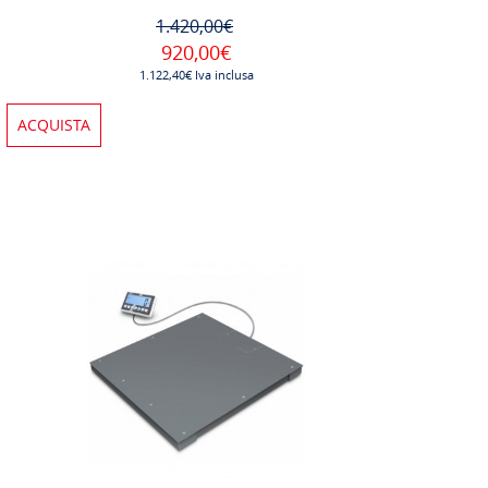
1.420,00€
920,00€
1.122,40€ Iva inclusa
ACQUISTA