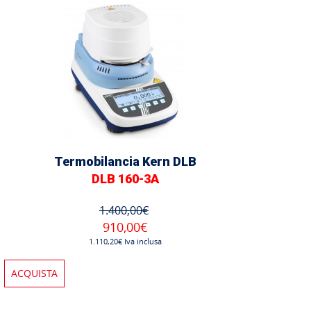
Termobilancia Kern DLB
DLB 160-3A
1.400,00€
910,00€
1.110,20€ Iva inclusa
ACQUISTA