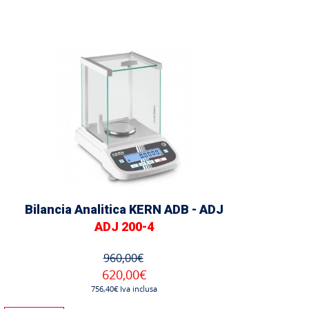
Bilancia Analitica KERN ADB - ADJ
ADJ 200-4
960,00€
620,00€
756,40€ Iva inclusa