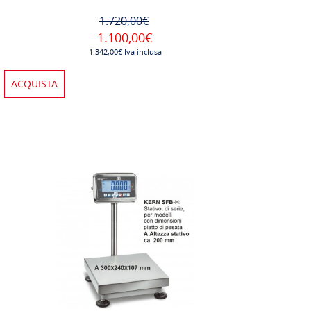
1.720,00€
1.100,00€
1.342,00€ Iva inclusa
ACQUISTA