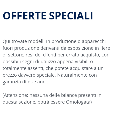
OFFERTE SPECIALI
Qui trovate modelli in produzione o apparecchi
fuori produzione derivanti da esposizione in fiere
di settore, resi dei clienti per errato acquisto, con
possibili segni di utilizzo appena visibili o
totalmente assenti, che potete acquistare a un
prezzo davvero speciale. Naturalmente con
garanzia di due anni.
(Attenzione: nessuna delle bilance presenti in
questa sezione, potrà essere Omologata) ​