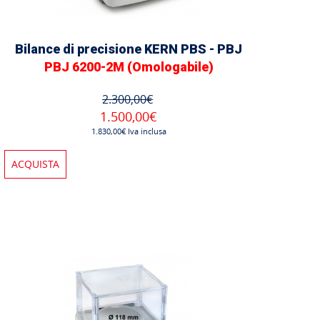
Bilance di precisione KERN PBS - PBJ
PBJ 6200-2M (Omologabile)
2.300,00€
1.500,00€
1.830,00€ Iva inclusa
ACQUISTA