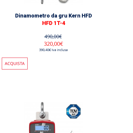
Dinamometro da gru Kern HFD
HFD 1T-4
490,00€
320,00€
390,40€ Iva inclusa
ACQUISTA