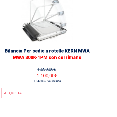
Bilancia Per sedie a rotelle KERN MWA
MWA 300K-1PM con corrimano
1.690,00€
1.100,00€
1.342,00€ Iva inclusa
ACQUISTA