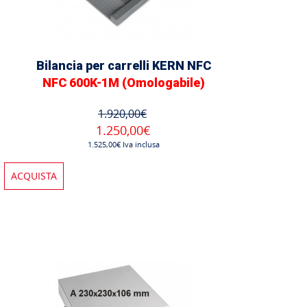
Bilancia per carrelli KERN NFC
NFC 600K-1M (Omologabile)
1.920,00€
1.250,00€
1.525,00€ Iva inclusa
ACQUISTA