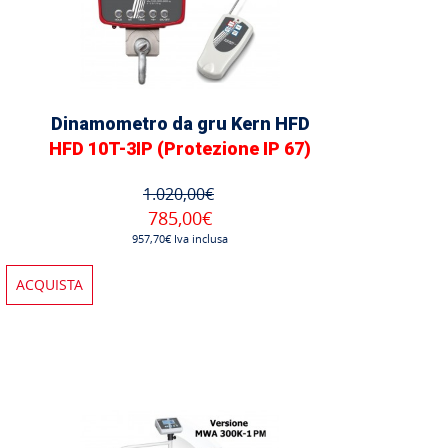
Dinamometro da gru Kern HFD
HFD 10T-3IP (Protezione IP 67)
1.020,00€
785,00€
957,70€ Iva inclusa
ACQUISTA