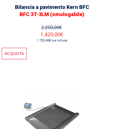
Bilancia a pavimento Kern BFC
BFC 3T-3LM (omologabile)
2.250,00€
1.420,00€
1.732,40€ Iva inclusa
ACQUISTA