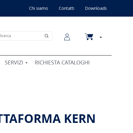
Chi siamo
Contatti
Downloads
SERVIZI
RICHIESTA CATALOGHI
ATTAFORMA KERN