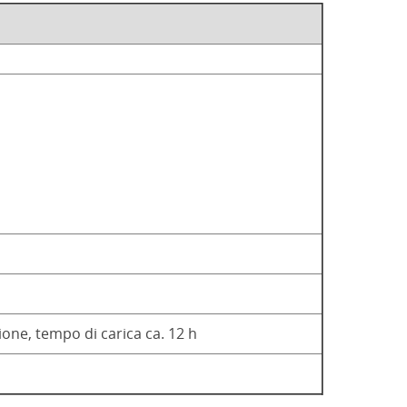
one, tempo di carica ca. 12 h