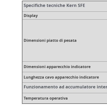
Specifiche tecniche Kern SFE
Display
Dimensioni piatto di pesata
Dimensioni apparecchio indicatore
Lunghezza cavo apparecchio indicatore
Funzionamento ad accumulatore inte
Temperatura operativa