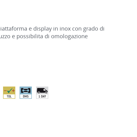
iattaforma e display in inox con grado di
uzzo e possibilita di omologazione