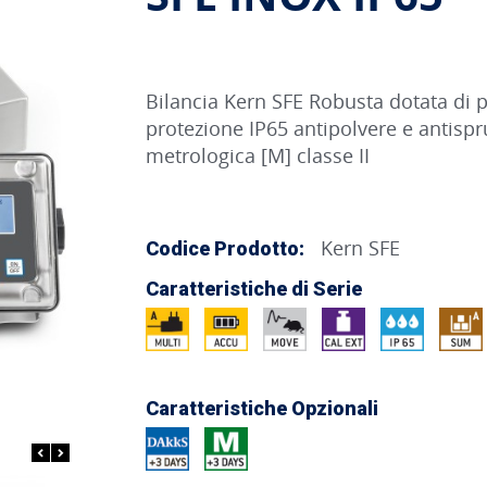
Bilancia Kern SFE Robusta dotata di p
protezione IP65 antipolvere e antispr
metrologica [M] classe II
Kern SFE
Codice Prodotto:
Caratteristiche di Serie
Caratteristiche Opzionali