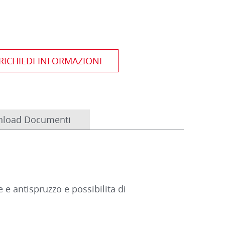
load Documenti
 e antispruzzo e possibilita di