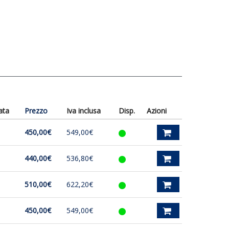
ata
Prezzo
Iva inclusa
Disp.
Azioni
450,00€
549,00€
440,00€
536,80€
510,00€
622,20€
450,00€
549,00€