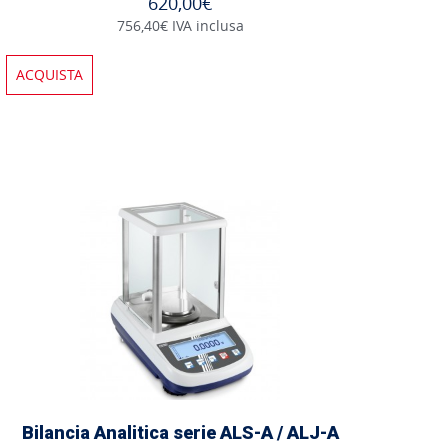
620,00€
756,40€ IVA inclusa
ACQUISTA
Bilancia Analitica serie ALS-A / ALJ-A