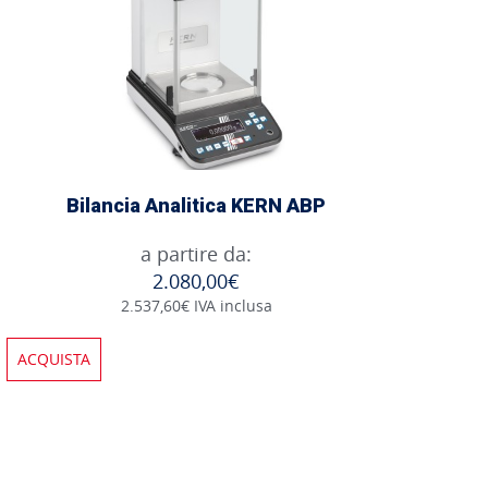
Bilancia Analitica KERN ABP
a partire da:
2.080,00€
2.537,60€ IVA inclusa
ACQUISTA