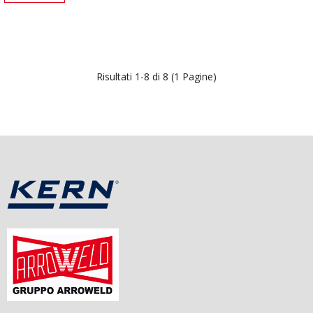
Risultati 1-8 di 8 (1 Pagine)