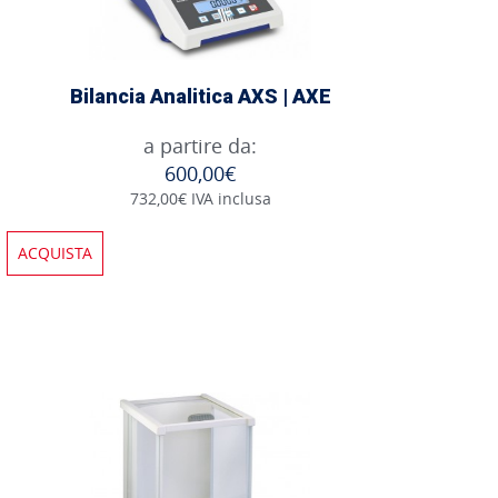
Bilancia Analitica AXS | AXE
a partire da:
600,00€
732,00€ IVA inclusa
ACQUISTA