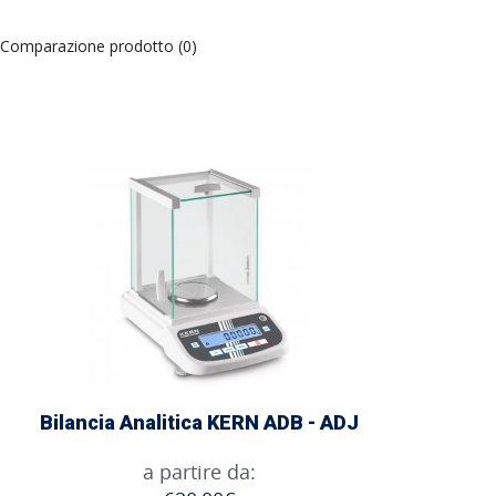
Comparazione prodotto (0)
Bilancia Analitica KERN ADB - ADJ
a partire da: