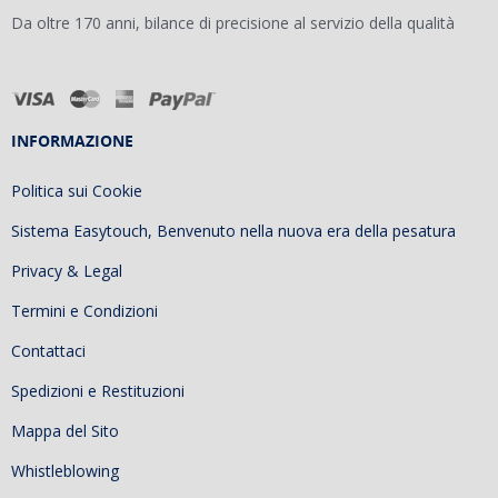
Da oltre 170 anni, bilance di precisione al servizio della qualità
INFORMAZIONE
Politica sui Cookie
Sistema Easytouch, Benvenuto nella nuova era della pesatura
Privacy & Legal
Termini e Condizioni
Contattaci
Spedizioni e Restituzioni
Mappa del Sito
Whistleblowing