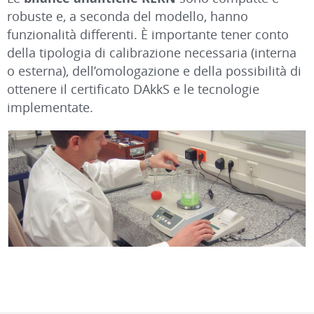
robuste e, a seconda del modello, hanno
funzionalità differenti. È importante tener conto
della tipologia di calibrazione necessaria (interna
o esterna), dell’omologazione e della possibilità di
ottenere il certificato DAkkS e le tecnologie
implementate.