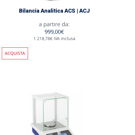
Bilancia Analitica ACS | ACJ
a partire da:
999,00€
1.218,78€ IVA inclusa
ACQUISTA