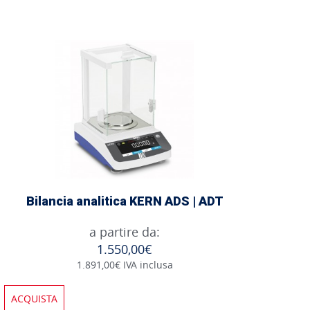
Bilancia analitica KERN ADS | ADT
a partire da:
1.550,00€
1.891,00€ IVA inclusa
ACQUISTA