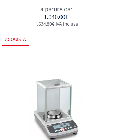
a partire da:
1.340,00€
1.634,80€ IVA inclusa
ACQUISTA