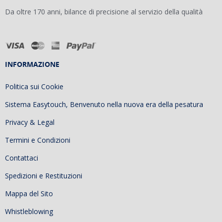
Da oltre 170 anni, bilance di precisione al servizio della qualità
INFORMAZIONE
Politica sui Cookie
Sistema Easytouch, Benvenuto nella nuova era della pesatura
Privacy & Legal
Termini e Condizioni
Contattaci
Spedizioni e Restituzioni
Mappa del Sito
Whistleblowing