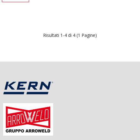
Risultati 1-4 di 4 (1 Pagine)