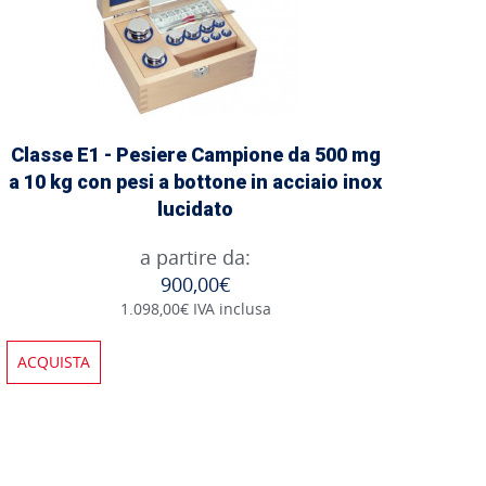
Classe E1 - Pesiere Campione da 500 mg
a 10 kg con pesi a bottone in acciaio inox
lucidato
a partire da:
900,00€
1.098,00€ IVA inclusa
ACQUISTA