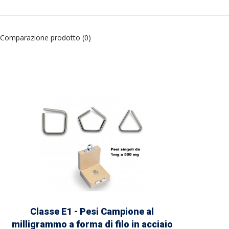
Comparazione prodotto (0)
Classe E1 - Pesi Campione al
milligrammo a forma di filo in acciaio