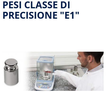
PESI CLASSE DI
PRECISIONE "E1"