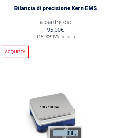
Bilancia di precisione Kern EMS
a partire da:
95,00€
115,90€ IVA inclusa
ACQUISTA