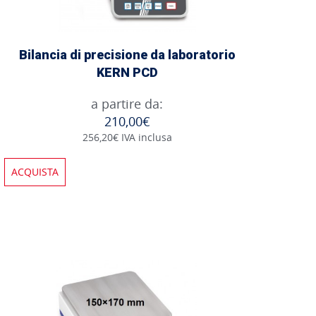
Bilancia di precisione da laboratorio
KERN PCD
a partire da:
210,00€
256,20€ IVA inclusa
ACQUISTA