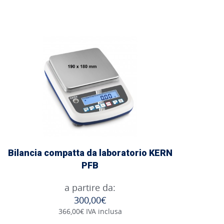
Bilancia compatta da laboratorio KERN
PFB
a partire da:
300,00€
366,00€ IVA inclusa