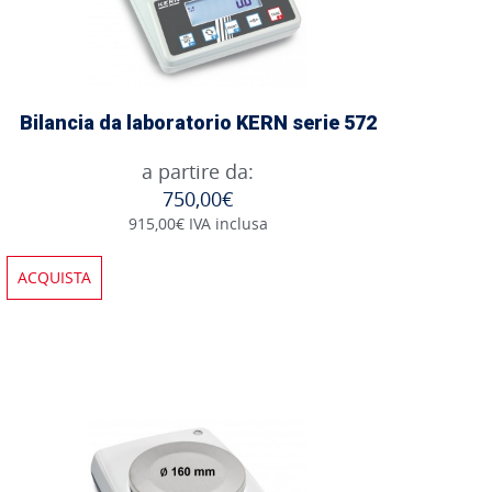
Bilancia da laboratorio KERN serie 572
a partire da:
750,00€
915,00€ IVA inclusa
ACQUISTA