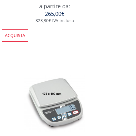
a partire da:
265,00€
323,30€ IVA inclusa
ACQUISTA