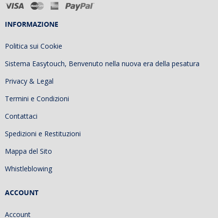
INFORMAZIONE
Politica sui Cookie
Sistema Easytouch, Benvenuto nella nuova era della pesatura
Privacy & Legal
Termini e Condizioni
Contattaci
Spedizioni e Restituzioni
Mappa del Sito
Whistleblowing
ACCOUNT
Account