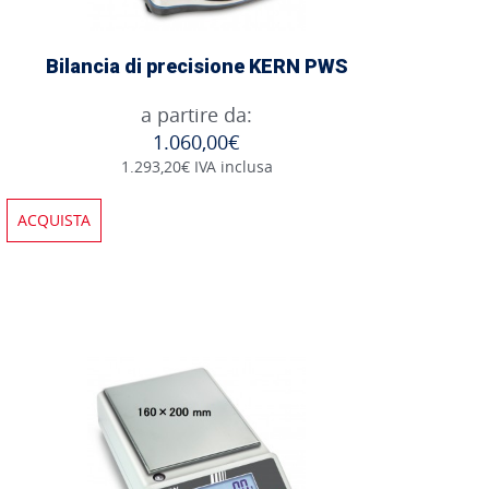
Bilancia di precisione KERN PWS
a partire da:
1.060,00€
1.293,20€ IVA inclusa
ACQUISTA