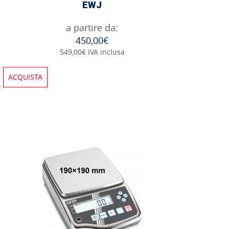
EWJ
a partire da:
450,00€
549,00€ IVA inclusa
ACQUISTA