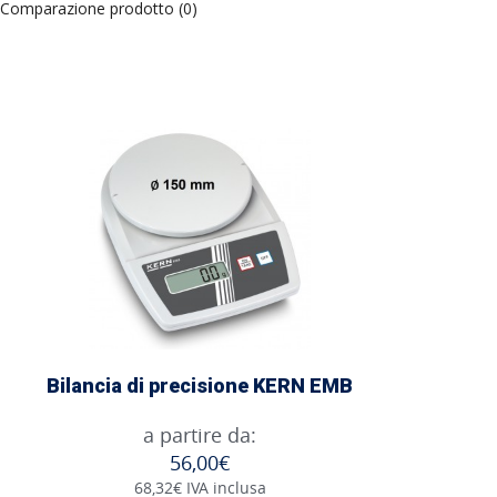
Comparazione prodotto (0)
Bilancia di precisione KERN EMB
a partire da:
56,00€
68,32€ IVA inclusa