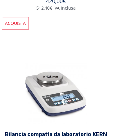
420,00€
512,40€ IVA inclusa
ACQUISTA
Bilancia compatta da laboratorio KERN