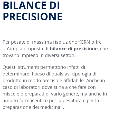
BILANCE DI
PRECISIONE
Per pesate di massima risoluzione KERN offre
un’ampia proposta di
bilance di precisione
, che
trovano impiego in diversi settori.
Questi strumenti permettono infatti di
determinare il peso di qualsiasi tipologia di
prodotto in modo preciso e affidabile. Anche in
caso di laboratori dove si ha a che fare con
miscele o preparati di vario genere, ma anche in
ambito farmaceutico per la pesatura e per la
preparazione dei medicinali.