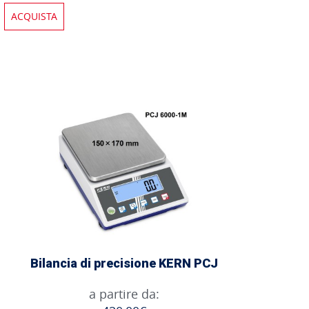
ACQUISTA
Bilancia di precisione KERN PCJ
a partire da: