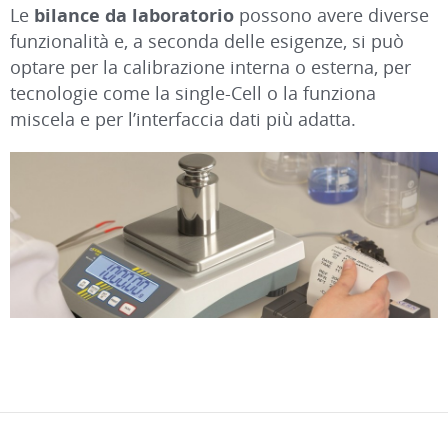
Le
bilance da laboratorio
possono avere diverse
funzionalità e, a seconda delle esigenze, si può
optare per la calibrazione interna o esterna, per
tecnologie come la single-Cell o la funziona
miscela e per l’interfaccia dati più adatta.