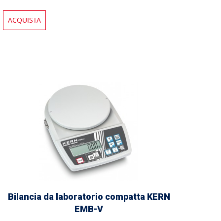
ACQUISTA
Bilancia da laboratorio compatta KERN
EMB-V