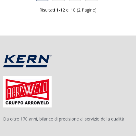
Risultati 1-12 di 18 (2 Pagine)
Da oltre 170 anni, bilance di precisione al servizio della qualità