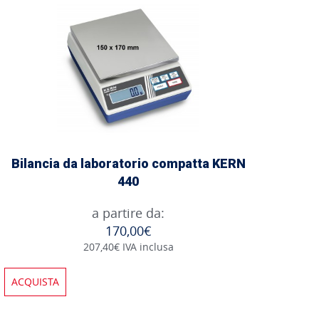
Bilancia da laboratorio compatta KERN
440
a partire da:
170,00€
207,40€ IVA inclusa
ACQUISTA