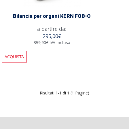
Bilancia per organi KERN FOB-O
a partire da:
295,00€
359,90€ IVA inclusa
ACQUISTA
Risultati 1-1 di 1 (1 Pagine)