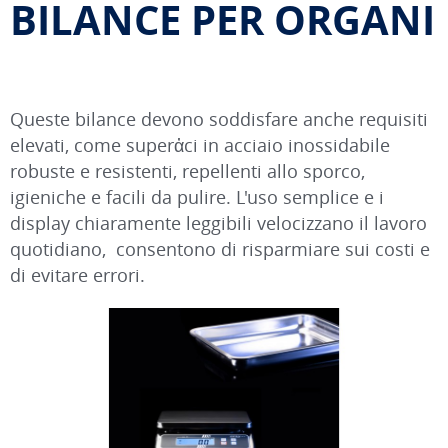
BILANCE PER ORGANI
Queste bilance devono soddisfare anche requisiti
elevati, come superἀci in acciaio inossidabile
robuste e resistenti, repellenti allo sporco,
igieniche e facili da pulire. L'uso semplice e i
display chiaramente leggibili velocizzano il lavoro
quotidiano, consentono di risparmiare sui costi e
di evitare errori.