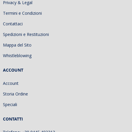
Privacy & Legal
Termini e Condizioni
Contattaci
Spedizioni e Restituzioni
Mappa del Sito
Whistleblowing
ACCOUNT
Account
Storia Ordine
Speciali
CONTATTI