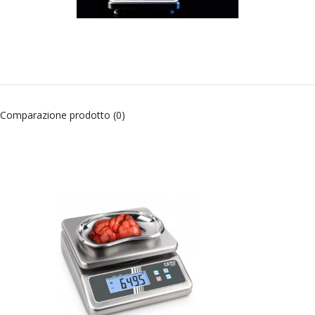
Comparazione prodotto (0)