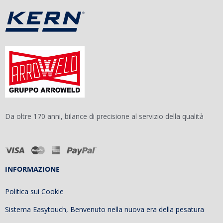
Da oltre 170 anni, bilance di precisione al servizio della qualità
INFORMAZIONE
Politica sui Cookie
Sistema Easytouch, Benvenuto nella nuova era della pesatura