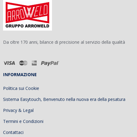
Da oltre 170 anni, bilance di precisione al servizio della qualità
INFORMAZIONE
Politica sui Cookie
Sistema Easytouch, Benvenuto nella nuova era della pesatura
Privacy & Legal
Termini e Condizioni
Contattaci