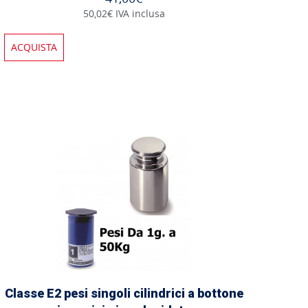
50,02€ IVA inclusa
ACQUISTA
Classe E2 pesi singoli cilindrici a bottone