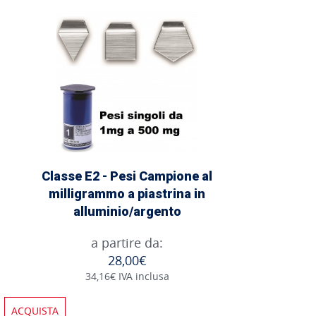
Classe E2 - Pesi Campione al
milligrammo a piastrina in
alluminio/argento
a partire da:
28,00€
34,16€ IVA inclusa
ACQUISTA