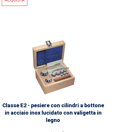
Classe E2 - pesiere con cilindri a bottone
in acciaio inox lucidato con valigetta in
legno