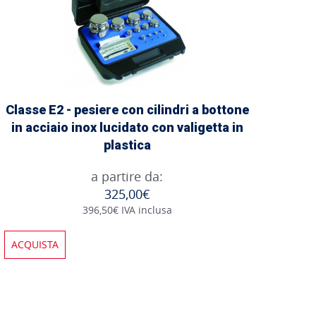
Classe E2 - pesiere con cilindri a bottone
in acciaio inox lucidato con valigetta in
plastica
a partire da:
325,00€
396,50€ IVA inclusa
ACQUISTA