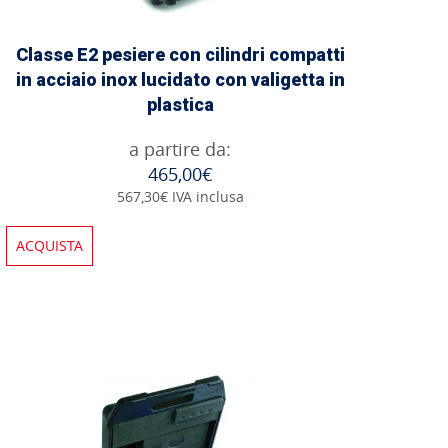
Classe E2 pesiere con cilindri compatti
in acciaio inox lucidato con valigetta in
plastica
a partire da:
465,00€
567,30€ IVA inclusa
ACQUISTA