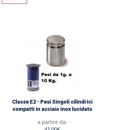
Classe E2 - Pesi Singoli cilindrici
compatti in acciaio inox lucidato
a partire da:
41,00€