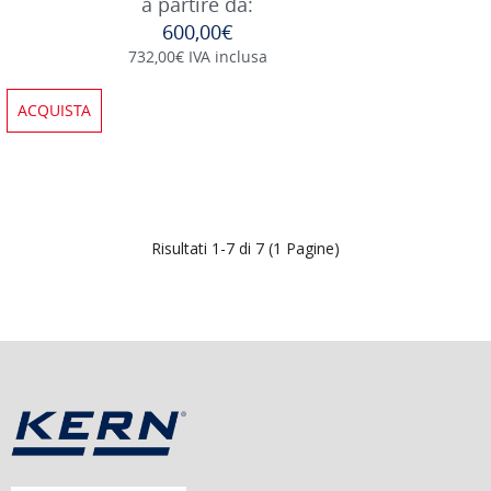
a partire da:
600,00€
732,00€ IVA inclusa
ACQUISTA
Risultati 1-7 di 7 (1 Pagine)