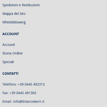
Spedizioni e Restituzioni
Mappa del Sito
Whistleblowing
ACCOUNT
Account
Storia Ordine
Speciali
CONTATTI
Telefono: +39 0445 492313
Fax: +39 0445 491365
Email: info@bilancekern.it