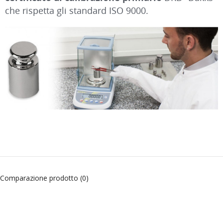
che rispetta gli standard ISO 9000.
Comparazione prodotto (0)