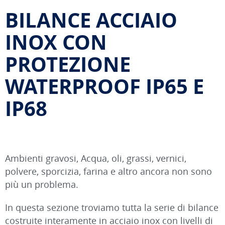
BILANCE ACCIAIO
INOX CON
PROTEZIONE
WATERPROOF IP65 E
IP68
Ambienti gravosi, Acqua, oli, grassi, vernici,
polvere, sporcizia, farina e altro ancora non sono
più un problema.
In questa sezione troviamo tutta la serie di bilance
costruite interamente in acciaio inox con livelli di