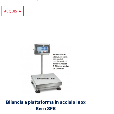
ACQUISTA
Bilancia a piattaforma in acciaio inox
Kern SFB