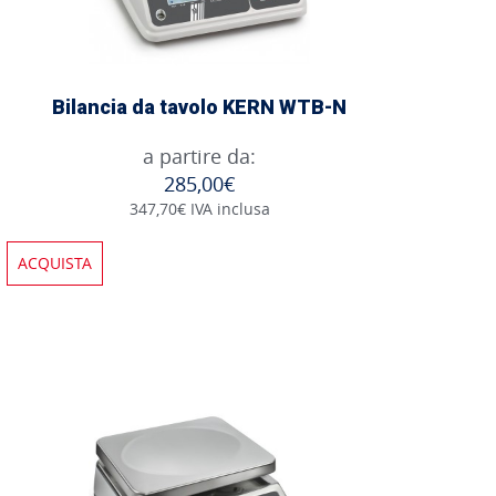
Bilancia da tavolo KERN WTB-N
a partire da:
285,00€
347,70€ IVA inclusa
ACQUISTA