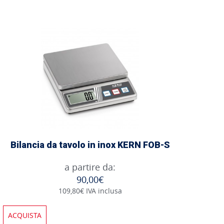
Bilancia da tavolo in inox KERN FOB-S
a partire da:
90,00€
109,80€ IVA inclusa
ACQUISTA