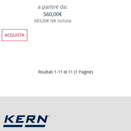
a partire da:
560,00€
683,20€ IVA inclusa
ACQUISTA
Risultati 1-11 di 11 (1 Pagine)