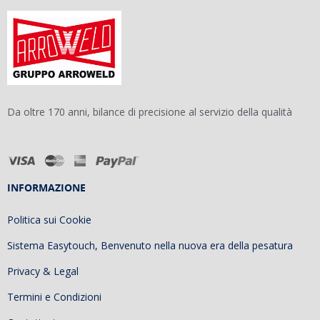
Da oltre 170 anni, bilance di precisione al servizio della qualità
INFORMAZIONE
Politica sui Cookie
Sistema Easytouch, Benvenuto nella nuova era della pesatura
Privacy & Legal
Termini e Condizioni