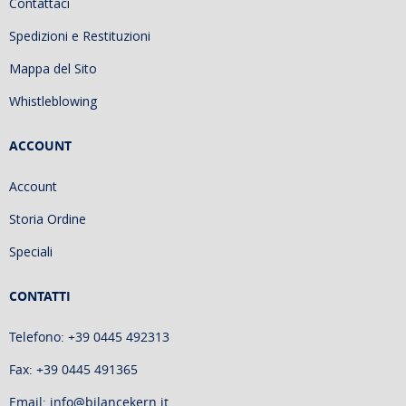
Contattaci
Spedizioni e Restituzioni
Mappa del Sito
Whistleblowing
ACCOUNT
Account
Storia Ordine
Speciali
CONTATTI
Telefono: +39 0445 492313
Fax: +39 0445 491365
Email: info@bilancekern.it