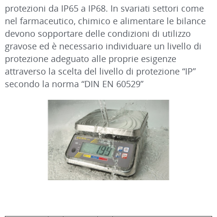
protezioni da IP65 a IP68. In svariati settori come
nel farmaceutico, chimico e alimentare le bilance
devono sopportare delle condizioni di utilizzo
gravose ed è necessario individuare un livello di
protezione adeguato alle proprie esigenze
attraverso la scelta del livello di protezione “IP”
secondo la norma “DIN EN 60529”