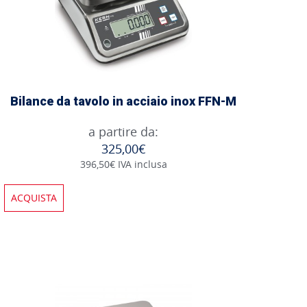
Bilance da tavolo in acciaio inox FFN-M
a partire da:
325,00€
396,50€ IVA inclusa
ACQUISTA