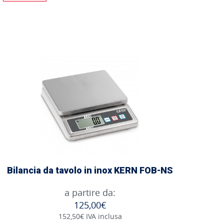
Bilancia da tavolo in inox KERN FOB-NS
a partire da:
125,00€
152,50€ IVA inclusa