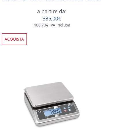
a partire da:
335,00€
408,70€ IVA inclusa
ACQUISTA