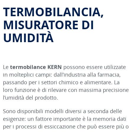
TERMOBILANCIA,
MISURATORE DI
UMIDITÀ
Le
termobilance KERN
possono essere utilizzate
in molteplici campi: dall’industria alla farmacia,
passando per i settori chimico e alimentare. La
loro funzione è di rilevare con massima precisione
l’umidità del prodotto.
Sono disponibili modelli diversi a seconda delle
esigenze: un fattore importante è la memoria dati
per i processi di essiccazione che può essere più o