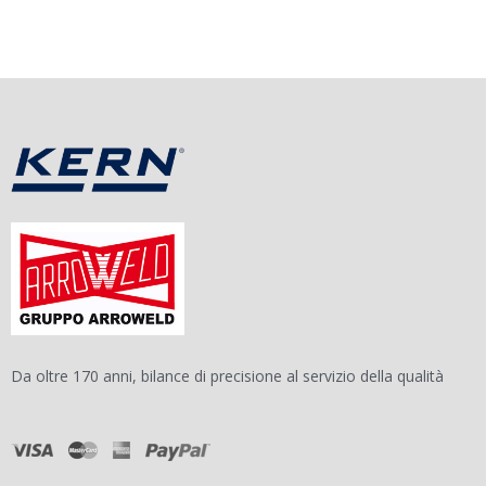
Da oltre 170 anni, bilance di precisione al servizio della qualità