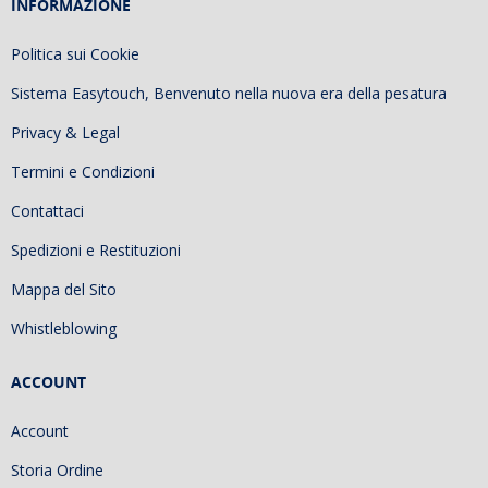
INFORMAZIONE
Politica sui Cookie
Sistema Easytouch, Benvenuto nella nuova era della pesatura
Privacy & Legal
Termini e Condizioni
Contattaci
Spedizioni e Restituzioni
Mappa del Sito
Whistleblowing
ACCOUNT
Account
Storia Ordine