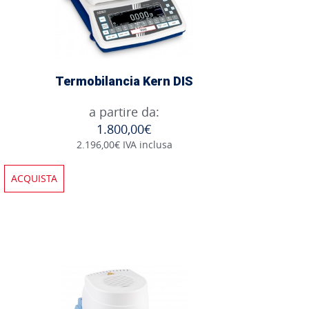
Termobilancia Kern DIS
a partire da:
1.800,00€
2.196,00€ IVA inclusa
ACQUISTA