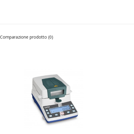
Comparazione prodotto (0)