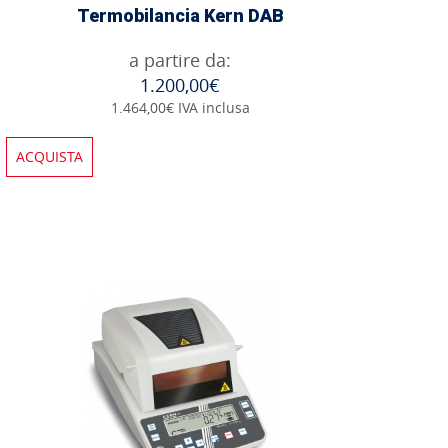
Termobilancia Kern DAB
a partire da:
1.200,00€
1.464,00€ IVA inclusa
ACQUISTA