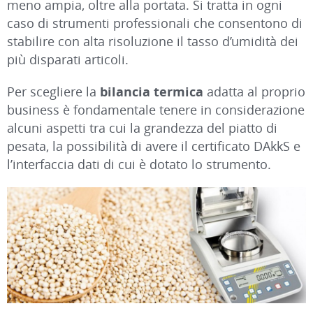
meno ampia, oltre alla portata. Si tratta in ogni
caso di strumenti professionali che consentono di
stabilire con alta risoluzione il tasso d’umidità dei
più disparati articoli.
Per scegliere la
bilancia termica
adatta al proprio
business è fondamentale tenere in considerazione
alcuni aspetti tra cui la grandezza del piatto di
pesata, la possibilità di avere il certificato DAkkS e
l’interfaccia dati di cui è dotato lo strumento.