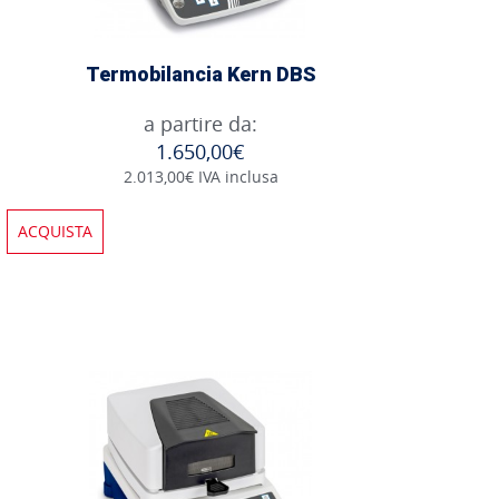
Termobilancia Kern DBS
a partire da:
1.650,00€
2.013,00€ IVA inclusa
ACQUISTA