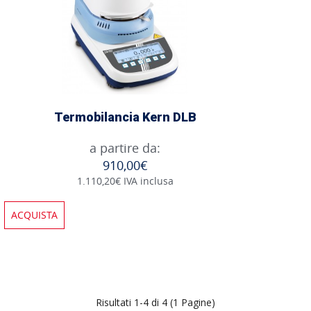
Termobilancia Kern DLB
a partire da:
910,00€
1.110,20€ IVA inclusa
ACQUISTA
Risultati 1-4 di 4 (1 Pagine)