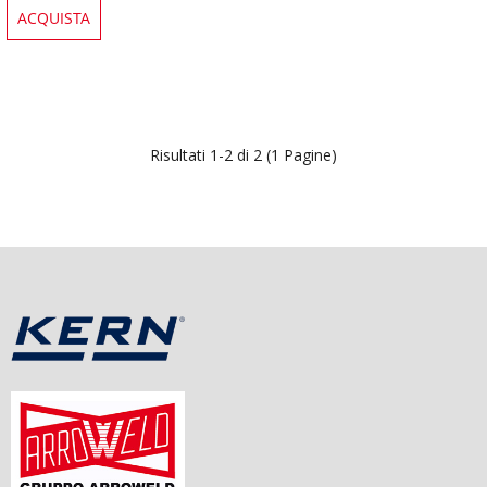
ACQUISTA
Risultati 1-2 di 2 (1 Pagine)