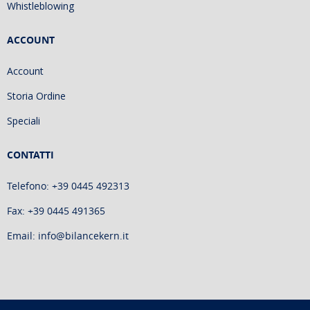
Whistleblowing
ACCOUNT
Account
Storia Ordine
Speciali
CONTATTI
Telefono: +39 0445 492313
Fax: +39 0445 491365
Email: info@bilancekern.it