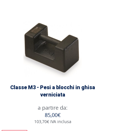
Classe M3 - Pesi a blocchi in ghisa
verniciata
a partire da:
85,00€
103,70€ IVA inclusa