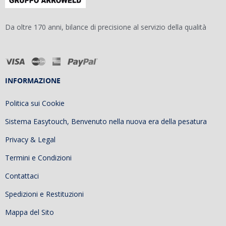
Da oltre 170 anni, bilance di precisione al servizio della qualità
INFORMAZIONE
Politica sui Cookie
Sistema Easytouch, Benvenuto nella nuova era della pesatura
Privacy & Legal
Termini e Condizioni
Contattaci
Spedizioni e Restituzioni
Mappa del Sito