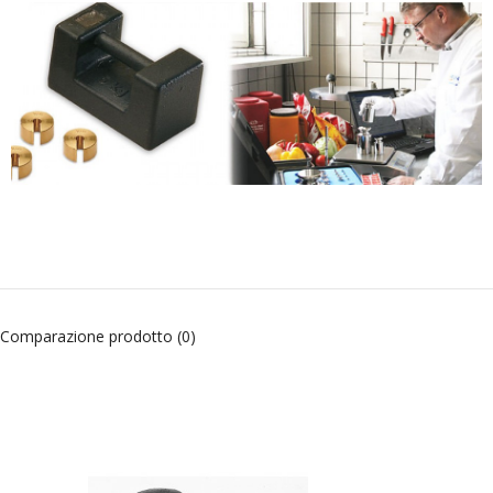
Comparazione prodotto (0)