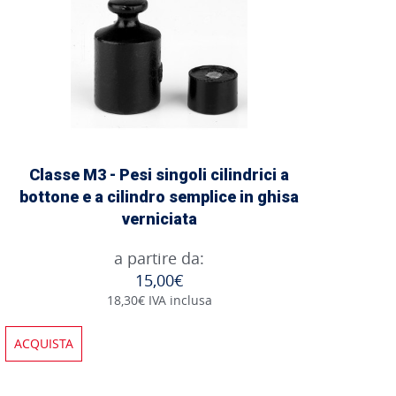
Classe M3 - Pesi singoli cilindrici a
bottone e a cilindro semplice in ghisa
verniciata
a partire da:
15,00€
18,30€ IVA inclusa
ACQUISTA