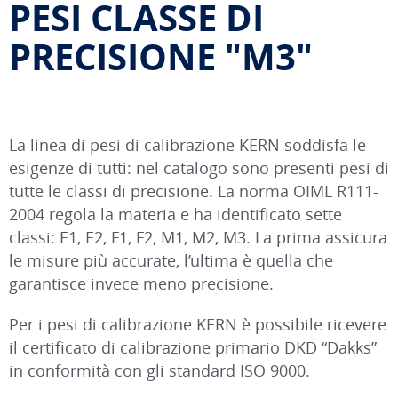
PESI CLASSE DI
PRECISIONE "M3"
La linea di pesi di calibrazione KERN soddisfa le
esigenze di tutti: nel catalogo sono presenti pesi di
tutte le classi di precisione. La norma OIML R111-
2004 regola la materia e ha identificato sette
classi: E1, E2, F1, F2, M1, M2, M3. La prima assicura
le misure più accurate, l’ultima è quella che
garantisce invece meno precisione.
Per i pesi di calibrazione KERN è possibile ricevere
il certificato di calibrazione primario DKD “Dakks”
in conformità con gli standard ISO 9000.