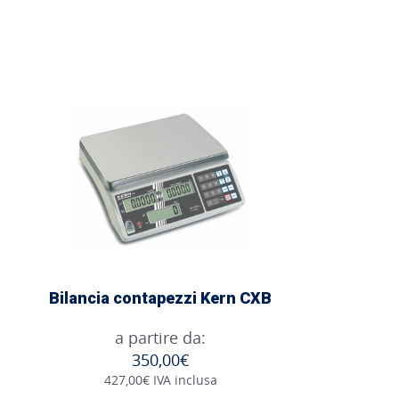
Bilancia contapezzi Kern CXB
a partire da:
350,00€
427,00€ IVA inclusa