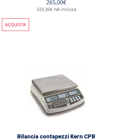
265,00€
323,30€ IVA inclusa
ACQUISTA
Bilancia contapezzi Kern CPB