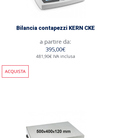
Bilancia contapezzi KERN CKE
a partire da:
395,00€
481,90€ IVA inclusa
ACQUISTA