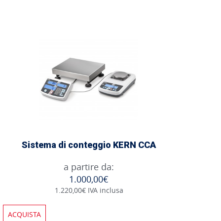
Sistema di conteggio KERN CCA
a partire da:
1.000,00€
1.220,00€ IVA inclusa
ACQUISTA