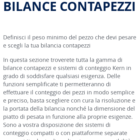
BILANCE CONTAPEZZI
Definisci il peso minimo del pezzo che devi pesare
e scegli la tua bilancia contapezzi
In questa sezione troverete tutta la gamma di
bilance contapezzi e sistemi di conteggio Kern in
grado di soddisfare qualsiasi esigenza. Delle
funzioni semplificate ti permetteranno di
effettuare il conteggio dei pezzi in modo semplice
e preciso, basta scegliere con cura la risoluzione e
la portata della bilancia nonché la dimensione del
piatto di pesata in funzione alla proprie esigenze.
Sono a vostra disposizione dei sistemi di
conteggio compatti o con piattaforme separate