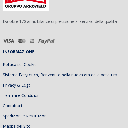
Da oltre 170 anni, bilance di precisione al servizio della qualità
INFORMAZIONE
Politica sui Cookie
Sistema Easytouch, Benvenuto nella nuova era della pesatura
Privacy & Legal
Termini e Condizioni
Contattaci
Spedizioni e Restituzioni
Mappa del Sito