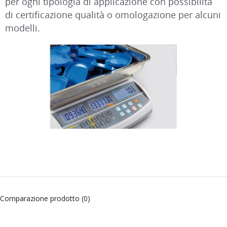
per ogni tipologia di applicazione con possibilità
di certificazione qualità o omologazione per alcuni
modelli.
Comparazione prodotto (0)