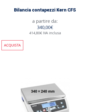
Bilancia contapezzi Kern CFS
a partire da:
340,00€
414,80€ IVA inclusa
ACQUISTA