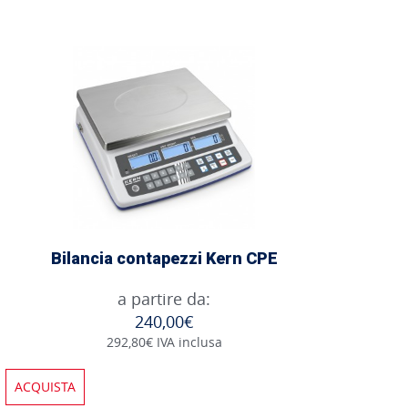
Bilancia contapezzi Kern CPE
a partire da:
240,00€
292,80€ IVA inclusa
ACQUISTA