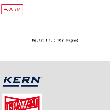
ACQUISTA
Risultati 1-10 di 10 (1 Pagine)