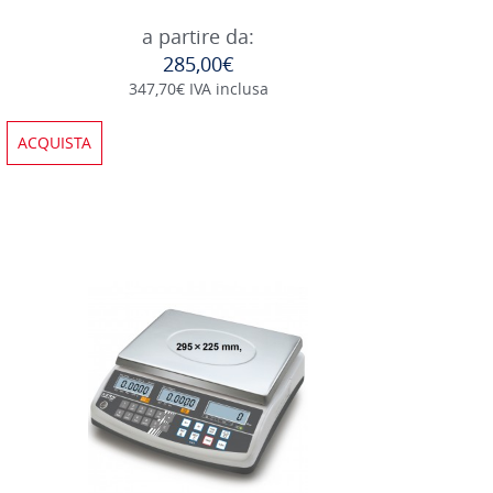
a partire da:
285,00€
347,70€ IVA inclusa
ACQUISTA