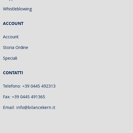
Whistleblowing
ACCOUNT
Account
Storia Ordine
Speciali
CONTATTI
Telefono: +39 0445 492313
Fax: +39 0445 491365
Email: info@bilancekern.it