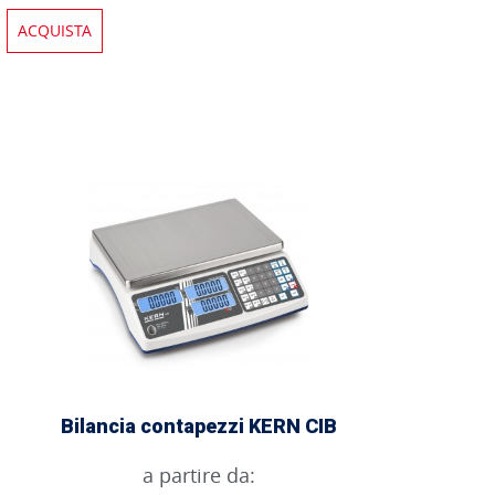
ACQUISTA
Bilancia contapezzi KERN CIB
a partire da: