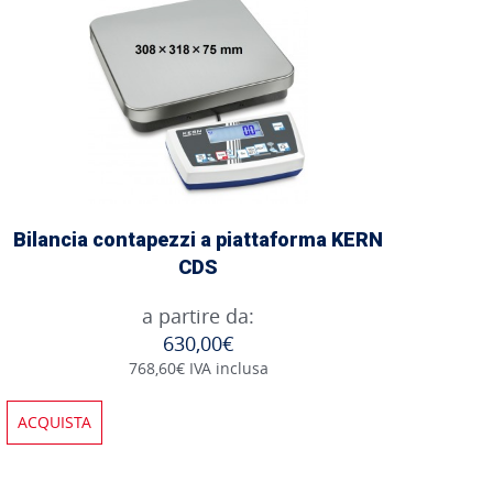
Bilancia contapezzi a piattaforma KERN
CDS
a partire da:
630,00€
768,60€ IVA inclusa
ACQUISTA