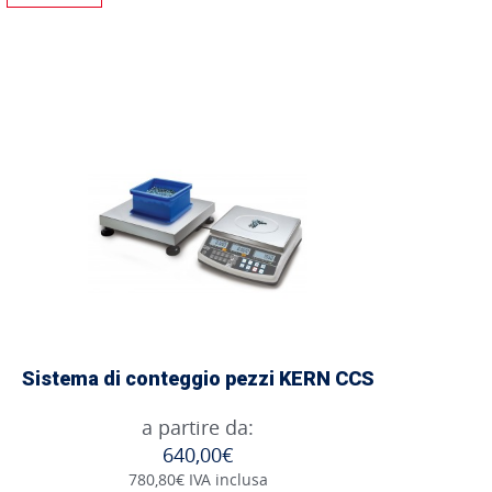
Sistema di conteggio pezzi KERN CCS
a partire da:
640,00€
780,80€ IVA inclusa