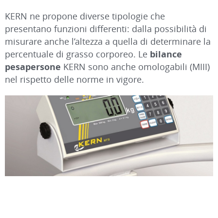
KERN ne propone diverse tipologie che
presentano funzioni differenti: dalla possibilità di
misurare anche l’altezza a quella di determinare la
percentuale di grasso corporeo. Le
bilance
pesapersone
KERN sono anche omologabili (MIII)
nel rispetto delle norme in vigore.