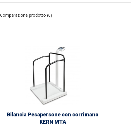
Comparazione prodotto (0)
Bilancia Pesapersone con corrimano
KERN MTA