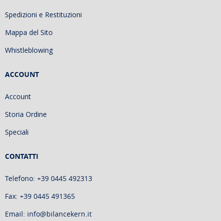
Spedizioni e Restituzioni
Mappa del Sito
Whistleblowing
ACCOUNT
Account
Storia Ordine
Speciali
CONTATTI
Telefono: +39 0445 492313
Fax: +39 0445 491365
Email: info@bilancekern.it