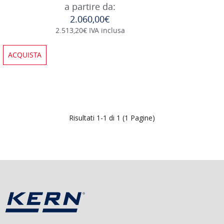
a partire da:
2.060,00€
2.513,20€ IVA inclusa
ACQUISTA
Risultati 1-1 di 1 (1 Pagine)