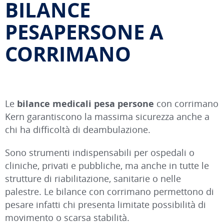
BILANCE
PESAPERSONE A
CORRIMANO
Le
bilance medicali pesa persone
con corrimano
Kern garantiscono la massima sicurezza anche a
chi ha difficoltà di deambulazione.
Sono strumenti indispensabili per ospedali o
cliniche, privati e pubbliche, ma anche in tutte le
strutture di riabilitazione, sanitarie o nelle
palestre. Le bilance con corrimano permettono di
pesare infatti chi presenta limitate possibilità di
movimento o scarsa stabilità.