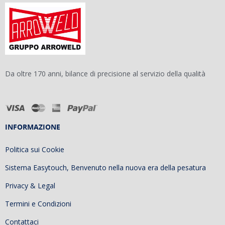
Da oltre 170 anni, bilance di precisione al servizio della qualità
INFORMAZIONE
Politica sui Cookie
Sistema Easytouch, Benvenuto nella nuova era della pesatura
Privacy & Legal
Termini e Condizioni
Contattaci