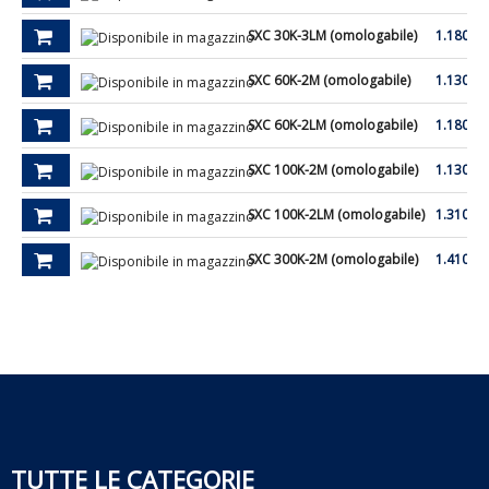
SXC 30K-3LM (omologabile)
1.180,00
SXC 60K-2M (omologabile)
1.130,00
SXC 60K-2LM (omologabile)
1.180,00
SXC 100K-2M (omologabile)
1.130,00
SXC 100K-2LM (omologabile)
1.310,00
SXC 300K-2M (omologabile)
1.410,00
TUTTE LE CATEGORIE