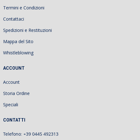
Termini e Condizioni
Contattaci
Spedizioni e Restituzioni
Mappa del Sito
Whistleblowing
ACCOUNT
Account
Storia Ordine
Speciali
CONTATTI
Telefono: +39 0445 492313