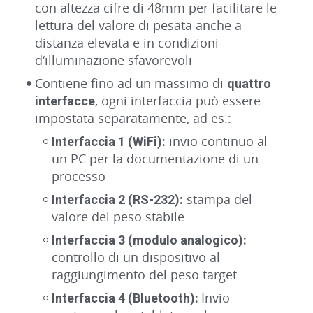
con altezza cifre di 48mm per facilitare le
lettura del valore di pesata anche a
distanza elevata e in condizioni
d‘illuminazione sfavorevoli
Contiene fino ad un massimo di
quattro
, ogni interfaccia può essere
interfacce
impostata separatamente, ad es.:
invio continuo al
Interfaccia 1 (WiFi):
un PC per la documentazione di un
processo
stampa del
Interfaccia 2 (RS-232):
valore del peso stabile
Interfaccia 3 (modulo analogico):
controllo di un dispositivo al
raggiungimento del peso target
Invio
Interfaccia 4 (Bluetooth):