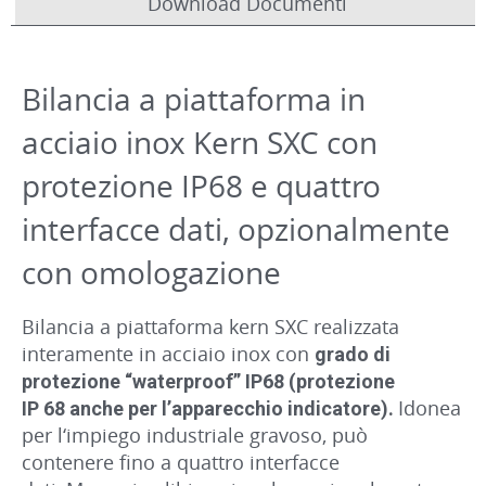
Download Documenti
Bilancia a piattaforma in
acciaio inox Kern SXC con
protezione IP68 e quattro
interfacce dati, opzionalmente
con omologazione
Bilancia a piattaforma kern SXC realizzata
interamente in acciaio inox con
grado di
protezione “waterproof” IP68 (protezione
Idonea
IP 68 anche per l’apparecchio indicatore).
per l‘impiego industriale gravoso, può
contenere fino a quattro interfacce