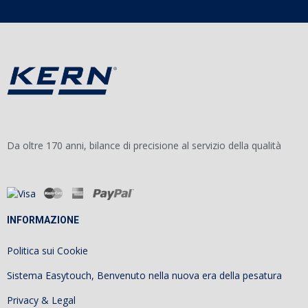
Da oltre 170 anni, bilance di precisione al servizio della qualità
INFORMAZIONE
Politica sui Cookie
Sistema Easytouch, Benvenuto nella nuova era della pesatura
Privacy & Legal