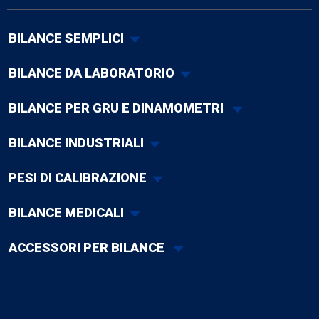
BILANCE SEMPLICI
BILANCE DA LABORATORIO
BILANCE PER GRU E DINAMOMETRI
BILANCE INDUSTRIALI
PESI DI CALIBRAZIONE
BILANCE MEDICALI
ACCESSORI PER BILANCE