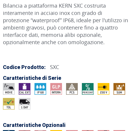
Bilancia a piattaforma KERN SXC costruita
interamente in acciaio inox con grado di
protezione “waterproof” IP68, ideale per l'utilizzo in
ambienti gravosi, può contenere fino a quattro
interfacce dati, memoria alibi opzionale,
opzionalmente anche con omologazione.
SXC
Codice Prodotto:
Caratteristiche di Serie
Caratteristiche Opzionali