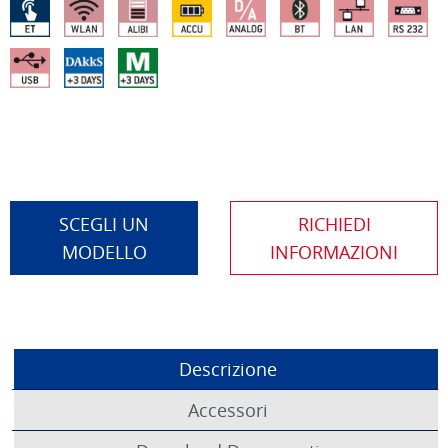
SCEGLI UN
MODELLO
Descrizione
Accessori