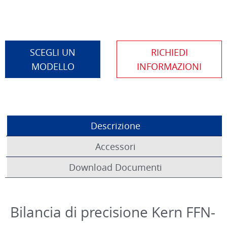
SCEGLI UN
MODELLO
Descrizione
Accessori
Download Documenti
Bilancia di precisione Kern FFN-