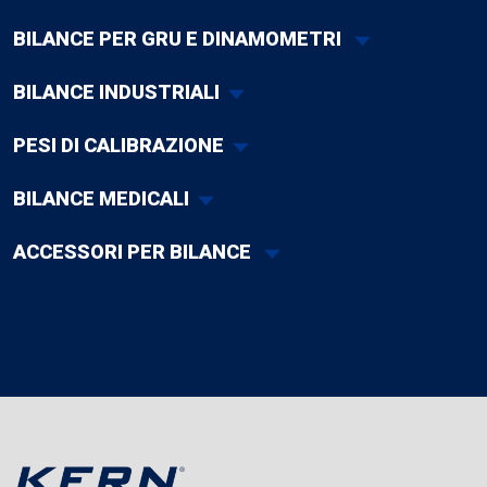
BILANCE PER GRU E DINAMOMETRI
BILANCE INDUSTRIALI
PESI DI CALIBRAZIONE
BILANCE MEDICALI
ACCESSORI PER BILANCE