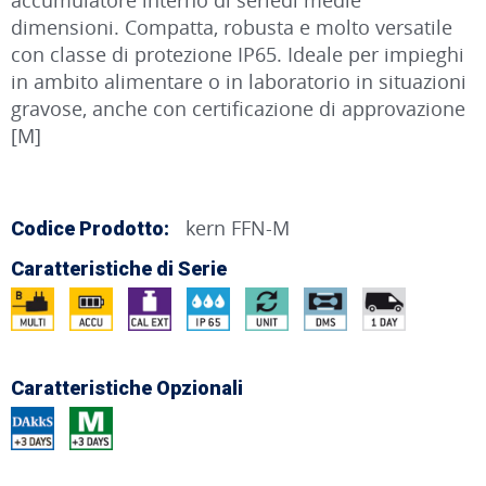
dimensioni. Compatta, robusta e molto versatile
con classe di protezione IP65. Ideale per impieghi
in ambito alimentare o in laboratorio in situazioni
gravose, anche con certificazione di approvazione
[M]
kern FFN-M
Codice Prodotto:
Caratteristiche di Serie
Caratteristiche Opzionali