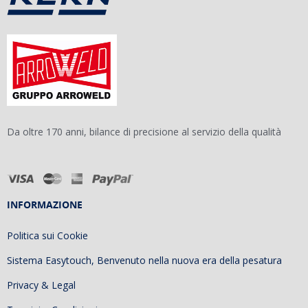
Da oltre 170 anni, bilance di precisione al servizio della qualità
INFORMAZIONE
Politica sui Cookie
Sistema Easytouch, Benvenuto nella nuova era della pesatura
Privacy & Legal