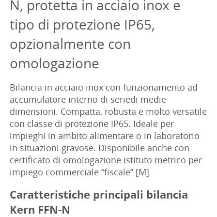
N, protetta in acciaio inox e
tipo di protezione IP65,
opzionalmente con
omologazione
Bilancia in acciaio inox con funzionamento ad
accumulatore interno di seriedi medie
dimensioni. Compatta, robusta e molto versatile
con classe di protezione IP65. Ideale per
impieghi in ambito alimentare o in laboratorio
in situazioni gravose. Disponibile anche con
certificato di omologazione istituto metrico per
impiego commerciale “fiscale” [M]
Caratteristiche principali bilancia
Kern FFN-N