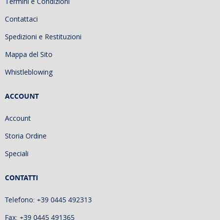
Termini e Condizioni
Contattaci
Spedizioni e Restituzioni
Mappa del Sito
Whistleblowing
ACCOUNT
Account
Storia Ordine
Speciali
CONTATTI
Telefono: +39 0445 492313
Fax: +39 0445 491365