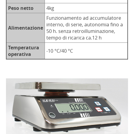
Peso netto
4kg
Funzionamento ad accumulatore
interno, di serie, autonomia fino a
Alimentazione
50 h. senza retroilluminazione,
tempo di ricarica ca.12 h
Temperatura
-10 °C/40 °C
operativa