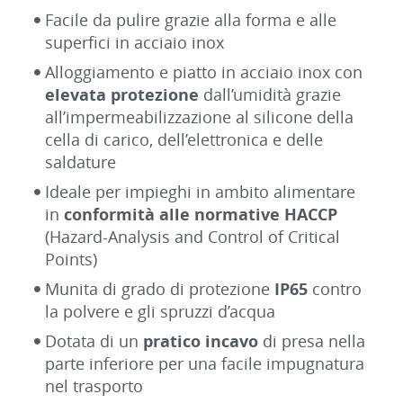
Facile da pulire grazie alla forma e alle
superfici in acciaio inox
Alloggiamento e piatto in acciaio inox con
elevata protezione
dall’umidità grazie
all’impermeabilizzazione al silicone della
cella di carico, dell’elettronica e delle
saldature
Ideale per impieghi in ambito alimentare
in
conformità alle normative HACCP
(Hazard-Analysis and Control of Critical
Points)
Munita di grado di protezione
IP65
contro
la polvere e gli spruzzi d’acqua
Dotata di un
pratico incavo
di presa nella
parte inferiore per una facile impugnatura
nel trasporto