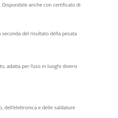
 Disponibile anche con certificato di
a seconda del risultato della pesata
o, adatta per l‘uso in luoghi diversi
, dell’elettronica e delle saldature