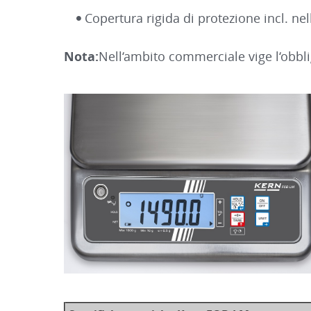
Copertura rigida di protezione incl. nel
Nota:
Nell‘ambito commerciale vige l‘obbli