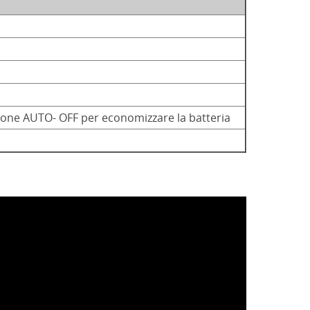
zione AUTO- OFF per economizzare la batteria