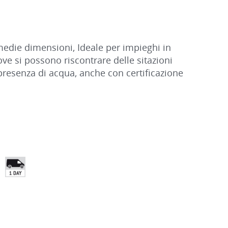
medie dimensioni, Ideale per impieghi in
ve si possono riscontrare delle sitazioni
presenza di acqua, anche con certificazione