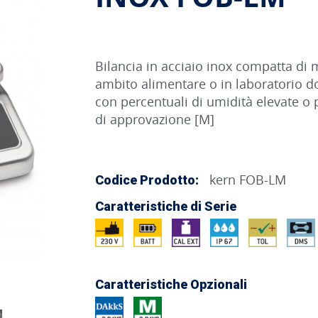
Bilancia in acciaio inox compatta di 
ambito alimentare o in laboratorio do
con percentuali di umidità elevate o 
di approvazione [M]
kern FOB-LM
Codice Prodotto:
Caratteristiche di Serie
Caratteristiche Opzionali