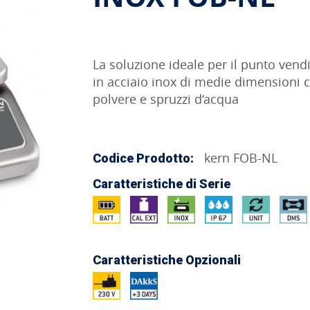
La soluzione ideale per il punto vendi
in acciaio inox di medie dimensioni 
polvere e spruzzi d‘acqua
kern FOB-NL
Codice Prodotto:
Caratteristiche di Serie
Caratteristiche Opzionali