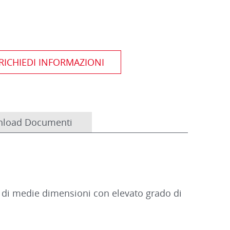
load Documenti
ox di medie dimensioni con elevato grado di