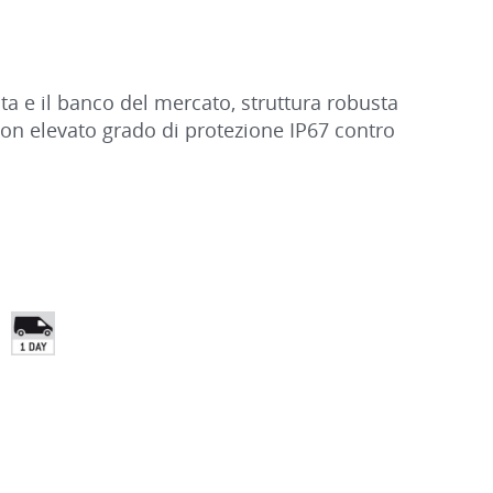
ta e il banco del mercato, struttura robusta
con elevato grado di protezione IP67 contro