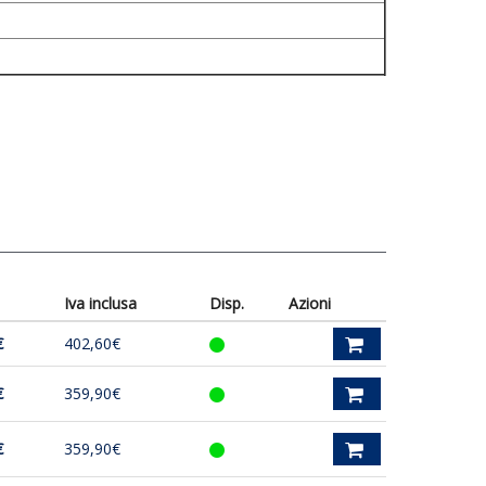
Iva inclusa
Disp.
Azioni
€
402,60€
€
359,90€
€
359,90€