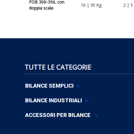
FOB 30K-3NL con
16 | 30 Kg.
2 | 5 
doppia scala
TUTTE LE CATEGORIE
BILANCE SEMPLICI
BILANCE INDUSTRIALI
ACCESSORI PER BILANCE