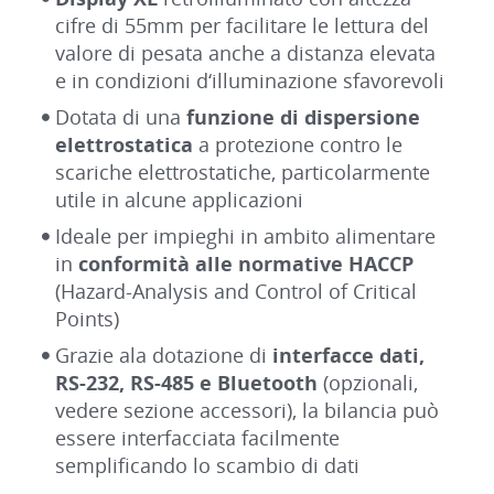
cifre di 55mm per facilitare le lettura del
valore di pesata anche a distanza elevata
e in condizioni d‘illuminazione sfavorevoli
Dotata di una
funzione di dispersione
elettrostatica
a protezione contro le
scariche elettrostatiche, particolarmente
utile in alcune applicazioni
Ideale per impieghi in ambito alimentare
in
conformità alle normative HACCP
(Hazard-Analysis and Control of Critical
Points)
Grazie ala dotazione di
interfacce dati,
RS-232, RS-485 e Bluetooth
(opzionali,
vedere sezione accessori), la bilancia può
essere interfacciata facilmente
semplificando lo scambio di dati