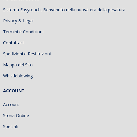
Sistema Easytouch, Benvenuto nella nuova era della pesatura
Privacy & Legal
Termini e Condizioni
Contattaci
Spedizioni e Restituzioni
Mappa del Sito
Whistleblowing
ACCOUNT
Account
Storia Ordine
Speciali