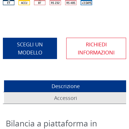
SCEGLI UN
MODELLO
Descrizione
Accessori
Bilancia a piattaforma in