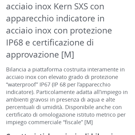
acciaio inox Kern SXS con
apparecchio indicatore in
acciaio inox con protezione
IP68 e certificazione di
approvazione [M]
Bilancia a piattaforma costruita interamente in
acciaio inox con elevato grado di protezione
“waterproof” IP67 (IP 68 per l’apparecchio
indicatore). Particolamente adatta all’impiego in
ambienti gravosi in presenza di aqua e alte
percentuali di umidità. Disponibile anche con
certificato di omologazione istituto metrico per
impiego commerciale “fiscale” [M]