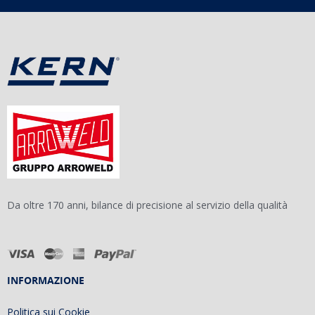
Da oltre 170 anni, bilance di precisione al servizio della qualità
INFORMAZIONE
Politica sui Cookie