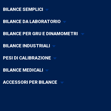
BILANCE SEMPLICI
BILANCE DA LABORATORIO
BILANCE PER GRU E DINAMOMETRI
BILANCE INDUSTRIALI
PESI DI CALIBRAZIONE
BILANCE MEDICALI
ACCESSORI PER BILANCE