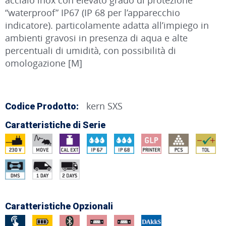
“waterproof” IP67 (IP 68 per l’apparecchio
indicatore). particolamente adatta all’impiego in
ambienti gravosi in presenza di aqua e alte
percentuali di umidità, con possibilità di
omologazione [M]
kern SXS
Codice Prodotto:
Caratteristiche di Serie
Caratteristiche Opzionali