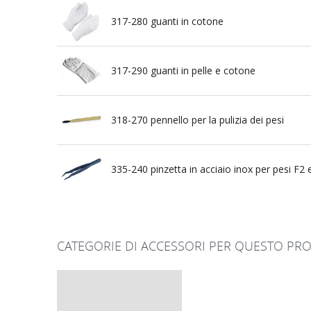
317-280 guanti in cotone
317-290 guanti in pelle e cotone
318-270 pennello per la pulizia dei pesi
335-240 pinzetta in acciaio inox per pesi F
CATEGORIE DI ACCESSORI PER QUESTO PRO