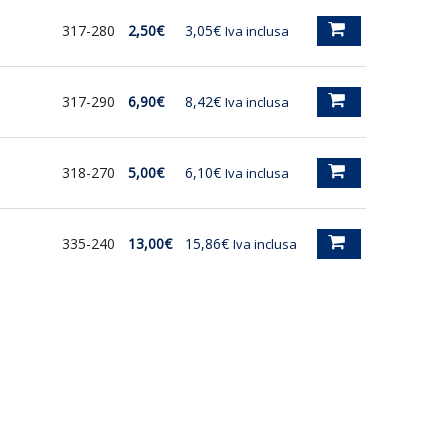
317-280
2,50€
3,05€
Iva inclusa
317-290
6,90€
8,42€
Iva inclusa
318-270
5,00€
6,10€
Iva inclusa
335-240
13,00€
15,86€
Iva inclusa