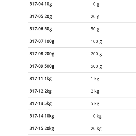
317-04 10g
10 g
317-05 20g
20 g
317-06 50g
50 g
317-07 100g
100 g
317-08 200g
200 g
317-09 500g
500 g
317-11 1kg
1 kg
317-12 2kg
2 kg
317-13 5kg
5 kg
317-14 10kg
10 kg
317-15 20kg
20 kg