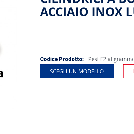
ACCIAIO INOX 
Pesi E2 al gramm
Codice Prodotto:
SCEGLI UN MODELLO