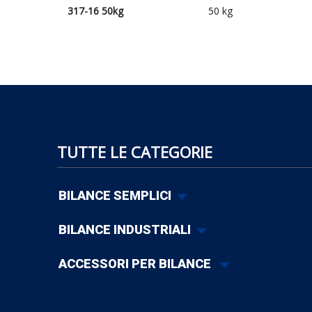
317-16 50kg
50 kg
TUTTE LE CATEGORIE
BILANCE SEMPLICI
BILANCE INDUSTRIALI
ACCESSORI PER BILANCE