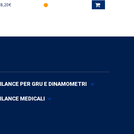
68,20€
ILANCE PER GRU E DINAMOMETRI
ILANCE MEDICALI