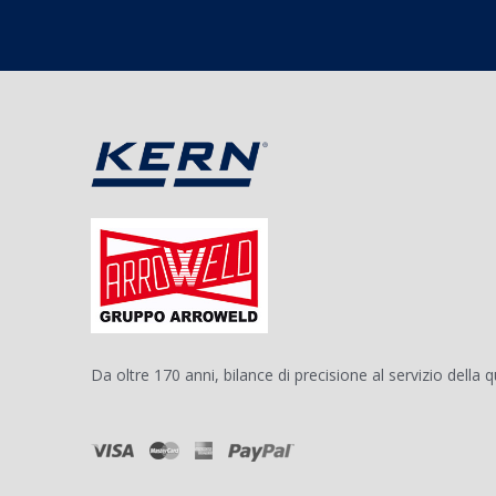
Da oltre 170 anni, bilance di precisione al servizio della q