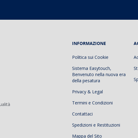
INFORMAZIONE
A
Politica sui Cookie
A
Sistema Easytouch,
St
Benvenuto nella nuova era
Sp
della pesatura
Privacy & Legal
Termini e Condizioni
ualità
Contattaci
Spedizioni e Restituzioni
Mappa del Sito