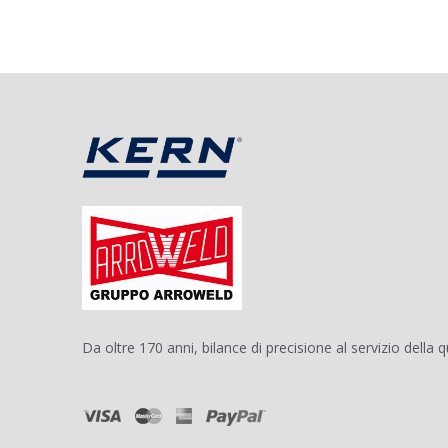
Da oltre 170 anni, bilance di precisione al servizio della q