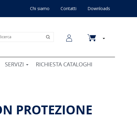
Chi siamo
Contatti
Downloads
SERVIZI
RICHIESTA CATALOGHI
ON PROTEZIONE