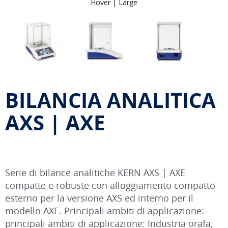
Hover |
Large
BILANCIA ANALITICA
AXS | AXE
Serie di bilance analitiche KERN AXS | AXE
compatte e robuste con alloggiamento compatto
esterno per la versione AXS ed interno per il
modello AXE. Principali ambiti di applicazione:
principali ambiti di applicazione: Industria orafa,