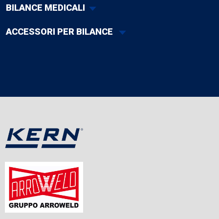
BILANCE MEDICALI
ACCESSORI PER BILANCE