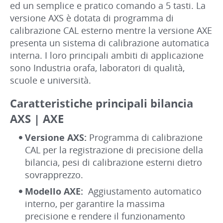
ed un semplice e pratico comando a 5 tasti. La
versione AXS è dotata di programma di
calibrazione CAL esterno mentre la versione AXE
presenta un sistema di calibrazione automatica
interna. I loro principali ambiti di applicazione
sono Industria orafa, laboratori di qualità,
scuole e università.
Caratteristiche principali bilancia
AXS | AXE
Versione AXS:
Programma di calibrazione
CAL per la registrazione di precisione della
bilancia, pesi di calibrazione esterni dietro
sovrapprezzo.
Modello AXE:
Aggiustamento automatico
interno, per garantire la massima
precisione e rendere il funzionamento