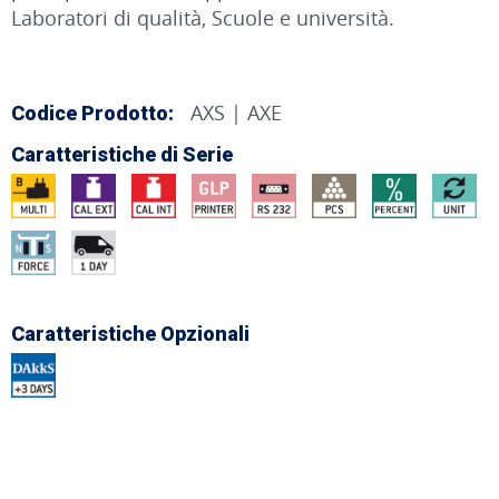
Laboratori di qualità, Scuole e università.
AXS | AXE
Codice Prodotto:
Caratteristiche di Serie
Caratteristiche Opzionali