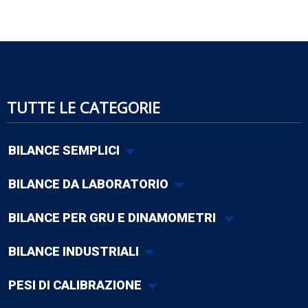
TUTTE LE CATEGORIE
BILANCE SEMPLICI
BILANCE DA LABORATORIO
BILANCE PER GRU E DINAMOMETRI
BILANCE INDUSTRIALI
PESI DI CALIBRAZIONE