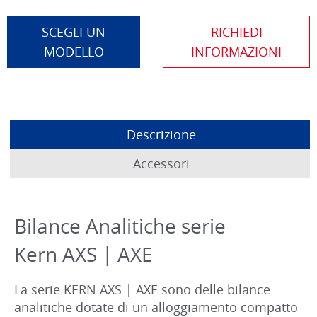
SCEGLI UN
MODELLO
Descrizione
Accessori
Bilance Analitiche serie
Kern AXS | AXE
La serie KERN AXS | AXE sono delle bilance
analitiche dotate di un alloggiamento compatto