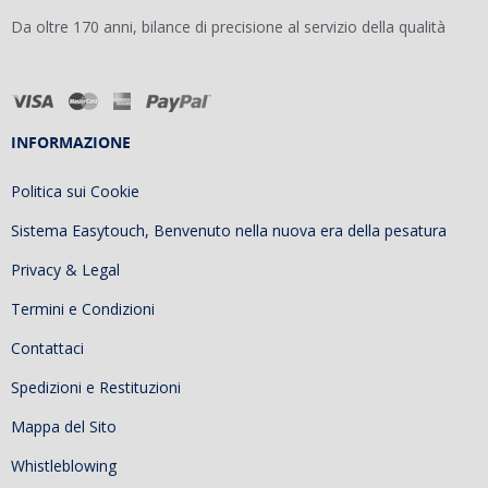
Da oltre 170 anni, bilance di precisione al servizio della qualità
INFORMAZIONE
Politica sui Cookie
Sistema Easytouch, Benvenuto nella nuova era della pesatura
Privacy & Legal
Termini e Condizioni
Contattaci
Spedizioni e Restituzioni
Mappa del Sito
Whistleblowing