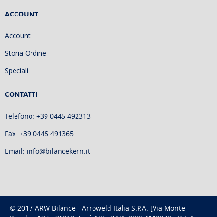
ACCOUNT
Account
Storia Ordine
Speciali
CONTATTI
Telefono: +39 0445 492313
Fax: +39 0445 491365
Email: info@bilancekern.it
© 2017 ARW Bilance - Arroweld Italia S.P.A. [Via Monte