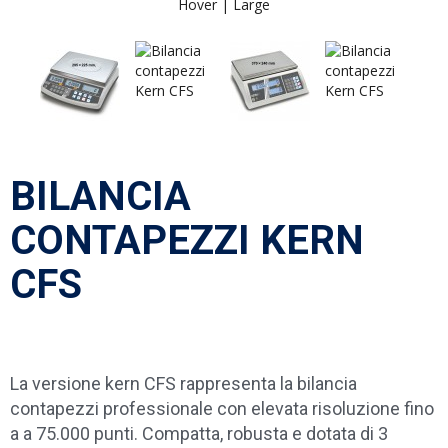
Hover |
Large
BILANCIA
CONTAPEZZI KERN
CFS
La versione kern CFS rappresenta la bilancia
contapezzi professionale con elevata risoluzione fino
a a 75.000 punti. Compatta, robusta e dotata di 3