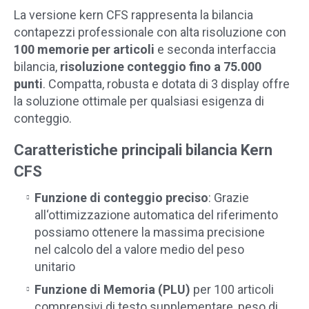
La versione kern CFS rappresenta la bilancia
contapezzi professionale con alta risoluzione con
100 memorie per articoli
e seconda interfaccia
bilancia,
risoluzione conteggio fino a 75.000
punti
. Compatta, robusta e dotata di 3 display offre
la soluzione ottimale per qualsiasi esigenza di
conteggio.
Caratteristiche principali bilancia Kern
CFS
Funzione di conteggio preciso
: Grazie
all‘ottimizzazione automatica del riferimento
possiamo ottenere la massima precisione
nel calcolo del a valore medio del peso
unitario
Funzione di Memoria (PLU)
per 100 articoli
comprensivi di testo supplementare, peso di