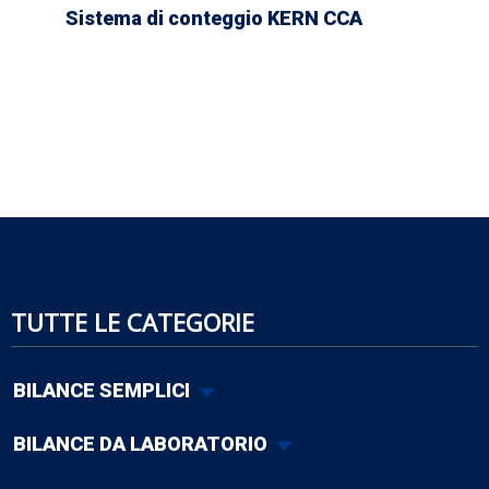
Sistema di conteggio KERN CCA
TUTTE LE CATEGORIE
BILANCE SEMPLICI
BILANCE DA LABORATORIO