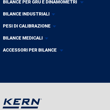
BILANCE PER GRU E DINAMOMETRI
BILANCE INDUSTRIALI
PESI DI CALIBRAZIONE
BILANCE MEDICALI
ACCESSORI PER BILANCE