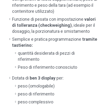
riferimento e peso della tara (ad esempio il
contenitore utilizzato)
Funzione di pesata con impostazione
valori
di tolleranza (checkweighing)
, ideale per il
dosaggio, la porzionatura e smistamento
Semplice e pratica programmazione
tramite
tastierino:
quantità desiderata di pezzi di
riferimento
Peso di riferimento conosciuto
Dotata di
ben 3 display
per:
peso (omologabile)
peso di riferimento
peso complessivo