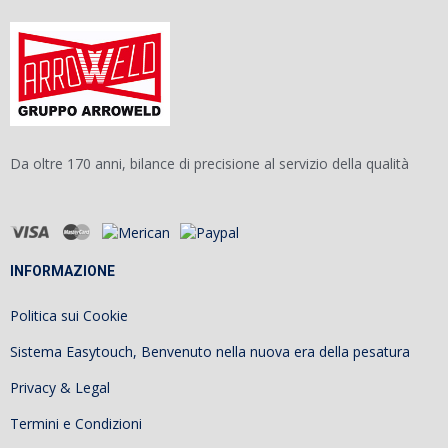
Da oltre 170 anni, bilance di precisione al servizio della qualità
INFORMAZIONE
Politica sui Cookie
Sistema Easytouch, Benvenuto nella nuova era della pesatura
Privacy & Legal
Termini e Condizioni