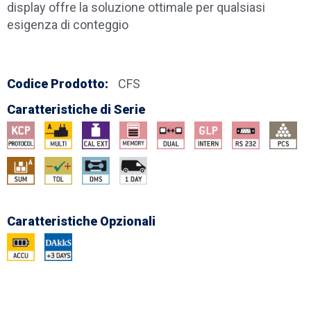
display offre la soluzione ottimale per qualsiasi
esigenza di conteggio
Codice Prodotto:
CFS
Caratteristiche di Serie
Caratteristiche Opzionali