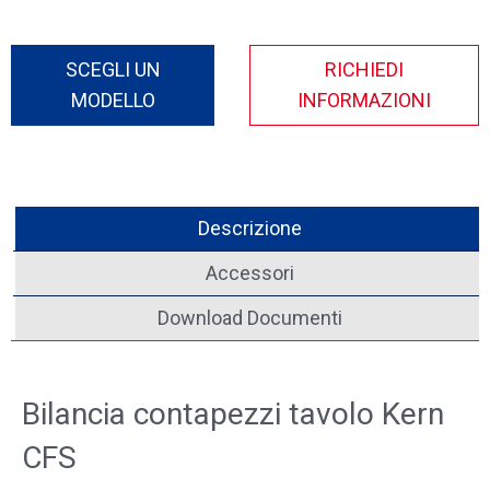
SCEGLI UN
MODELLO
Descrizione
Accessori
Download Documenti
Bilancia contapezzi tavolo Kern
CFS