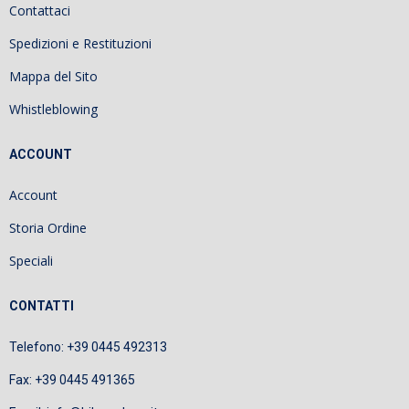
Contattaci
Spedizioni e Restituzioni
Mappa del Sito
Whistleblowing
ACCOUNT
Account
Storia Ordine
Speciali
CONTATTI
Telefono: +39 0445 492313
Fax: +39 0445 491365