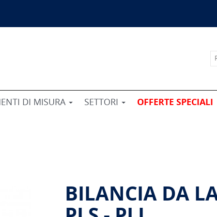
ENTI DI MISURA
SETTORI
OFFERTE SPECIALI
BILANCIA DA L
PLS - PLJ