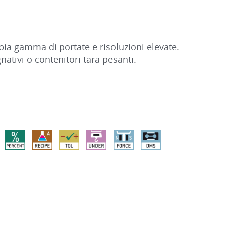
pia gamma di portate e risoluzioni elevate.
ativi o contenitori tara pesanti.