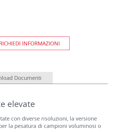
load Documenti
te elevate
ate con diverse risoluzioni, la versione
 per la pesatura di campioni voluminosi o