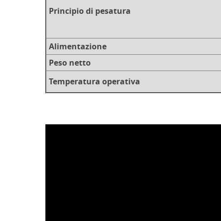
Principio di pesatura
Alimentazione
Peso netto
Temperatura operativa