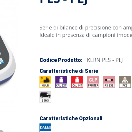
Serie di bilance di precisione con am
Ideale in presenza di campioni impegn
KERN PLS - PLJ
Codice Prodotto:
Caratteristiche di Serie
Caratteristiche Opzionali