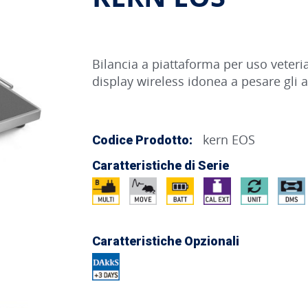
Bilancia a piattaforma per uso veteri
display wireless idonea a pesare gli 
kern EOS
Codice Prodotto:
Caratteristiche di Serie
Caratteristiche Opzionali