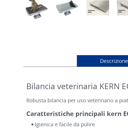
Descrizione
Bilancia veterinaria KERN E
Robusta bilancia per uso veterinario a pia
Caratteristiche principali kern 
Igienica e facile da pulire