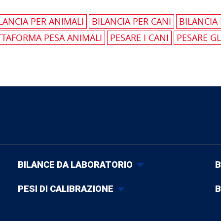
LANCIA PER ANIMALI
BILANCIA PER CANI
BILANCIA
ATTAFORMA PESA ANIMALI
PESARE I CANI
PESARE GL
BILANCE DA LABORATORIO
B
PESI DI CALIBRAZIONE
B