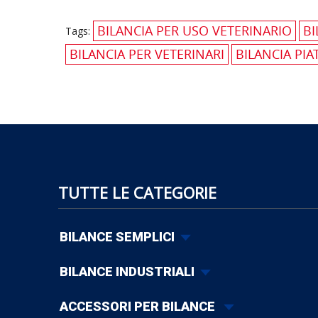
BILANCIA PER USO VETERINARIO
BI
Tags:
BILANCIA PER VETERINARI
BILANCIA PI
TUTTE LE CATEGORIE
BILANCE SEMPLICI
BILANCE INDUSTRIALI
ACCESSORI PER BILANCE