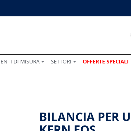
ENTI DI MISURA
SETTORI
OFFERTE SPECIALI
BILANCIA PER 
KERN EOS