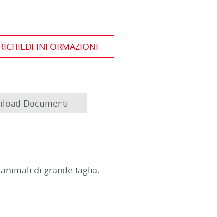
load Documenti
animali di grande taglia.