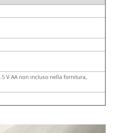
.5 V AA non incluso nella fornitura,