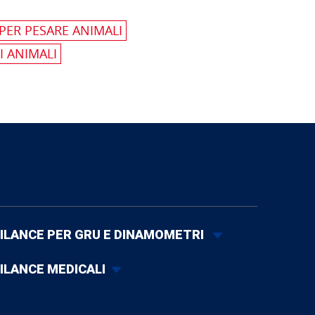
 PER PESARE ANIMALI
I ANIMALI
ILANCE PER GRU E DINAMOMETRI
ILANCE MEDICALI