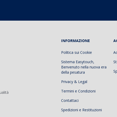
INFORMAZIONE
A
Politica sui Cookie
A
Sistema Easytouch,
St
Benvenuto nella nuova era
Sp
della pesatura
Privacy & Legal
Termini e Condizioni
ualità
Contattaci
Spedizioni e Restituzioni