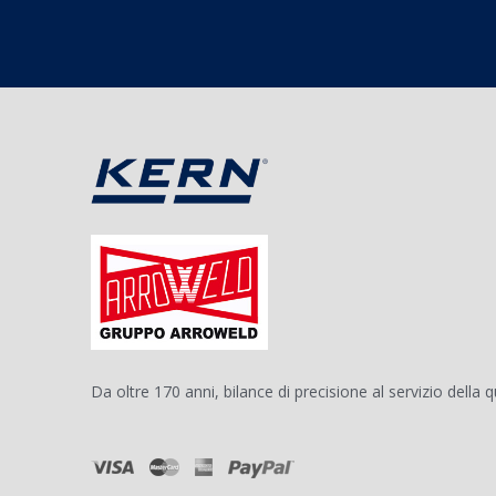
Da oltre 170 anni, bilance di precisione al servizio della q