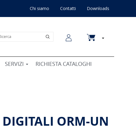
Chi siamo
Contatti
Downloads
SERVIZI
RICHIESTA CATALOGHI
 DIGITALI ORM-UN