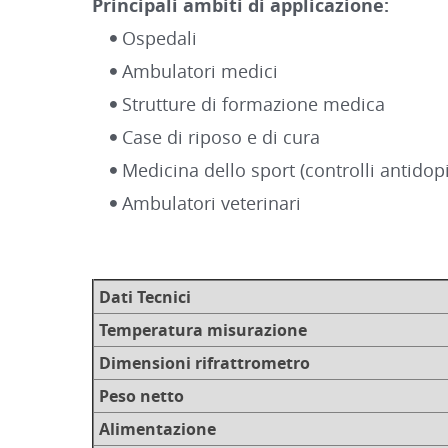
Principali ambiti di applicazione:
Ospedali
Ambulatori medici
Strutture di formazione medica
Case di riposo e di cura
Medicina dello sport (controlli antidop
Ambulatori veterinari
Dati Tecnici
Temperatura misurazione
Dimensioni rifrattrometro
Peso netto
Alimentazione