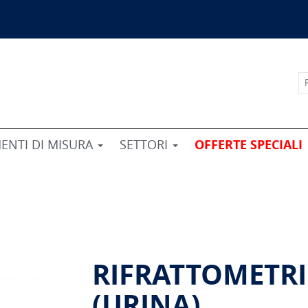
ENTI DI MISURA
SETTORI
OFFERTE SPECIALI
RIFRATTOMETRI
(URINA)