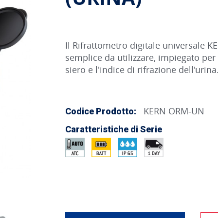
Il Rifrattometro digitale universal
semplice da utilizzare, impiegato per 
siero e l'indice di rifrazione dell'urina
KERN ORM-UN
Codice Prodotto:
Caratteristiche di Serie