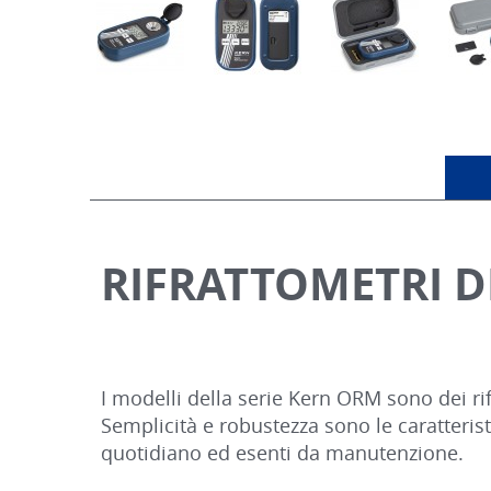
RIFRATTOMETRI D
I modelli della serie Kern ORM sono dei rifr
Semplicità e robustezza sono le caratteristi
quotidiano ed esenti da manutenzione.