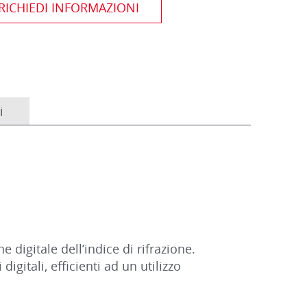
i
 digitale dell’indice di rifrazione.
gitali, efficienti ad un utilizzo