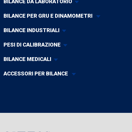
BILANCE DA LABORATORIO
BILANCE PER GRU E DINAMOMETRI
BILANCE INDUSTRIALI
PESI DI CALIBRAZIONE
BILANCE MEDICALI
ACCESSORI PER BILANCE