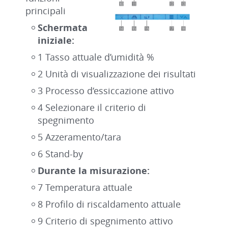
principali
Schermata
iniziale:
1 Tasso attuale d’umidità %
2 Unità di visualizzazione dei risultati
3 Processo d‘essiccazione attivo
4 Selezionare il criterio di
spegnimento
5 Azzeramento/tara
6 Stand-by
Durante la misurazione:
7 Temperatura attuale
8 Profilo di riscaldamento attuale
9 Criterio di spegnimento attivo