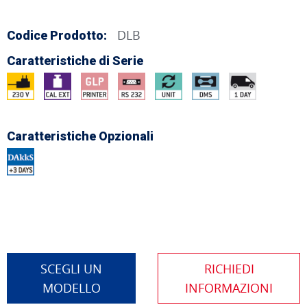
DLB
Codice Prodotto:
Caratteristiche di Serie
Caratteristiche Opzionali
SCEGLI UN
MODELLO