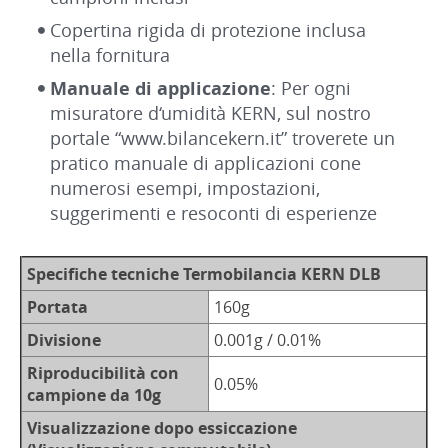
Copertina rigida di protezione inclusa
nella fornitura
Manuale di applicazione
: Per ogni
misuratore d‘umidità KERN, sul nostro
portale “www.bilancekern.it” troverete un
pratico manuale di applicazioni cone
numerosi esempi, impostazioni,
suggerimenti e resoconti di esperienze
Specifiche tecniche Termobilancia KERN DLB
Portata
160g
Divisione
0.001g / 0.01%
Riproducibilità con
0.05%
campione da 10g
Visualizzazione dopo essiccazione