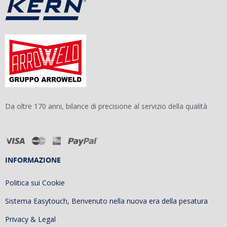
Da oltre 170 anni, bilance di precisione al servizio della qualità
INFORMAZIONE
Politica sui Cookie
Sistema Easytouch, Benvenuto nella nuova era della pesatura
Privacy & Legal