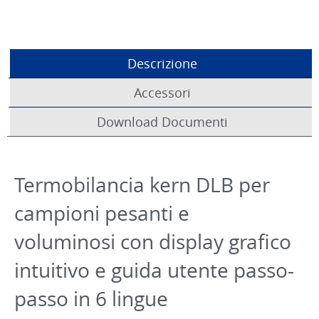
Descrizione
Accessori
Download Documenti
Termobilancia kern DLB per
campioni pesanti e
voluminosi con display grafico
intuitivo e guida utente passo-
passo in 6 lingue