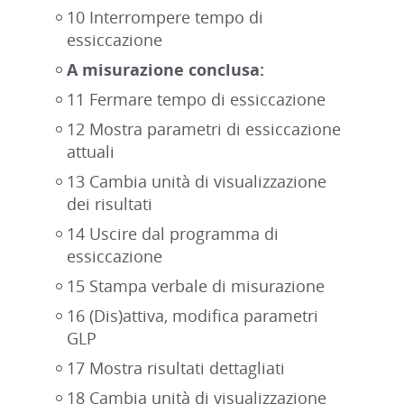
10 Interrompere tempo di
essiccazione
A misurazione conclusa:
11 Fermare tempo di essiccazione
12 Mostra parametri di essiccazione
attuali
13 Cambia unità di visualizzazione
dei risultati
14 Uscire dal programma di
essiccazione
15 Stampa verbale di misurazione
16 (Dis)attiva, modifica parametri
GLP
17 Mostra risultati dettagliati
18 Cambia unità di visualizzazione