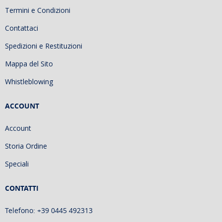
Termini e Condizioni
Contattaci
Spedizioni e Restituzioni
Mappa del Sito
Whistleblowing
ACCOUNT
Account
Storia Ordine
Speciali
CONTATTI
Telefono: +39 0445 492313